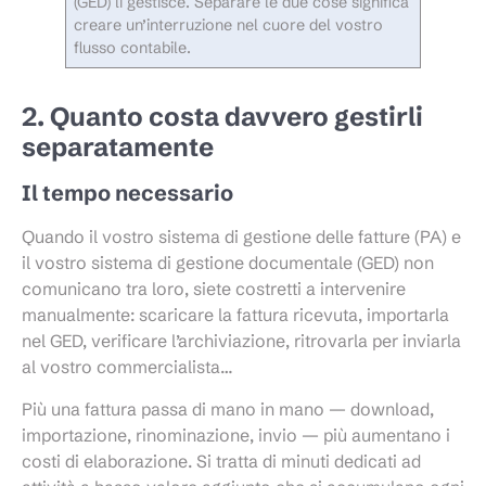
(GED) li gestisce. Separare le due cose significa
creare un’interruzione nel cuore del vostro
flusso contabile.
2. Quanto costa davvero gestirli
separatamente
Il tempo necessario
Quando il vostro sistema di gestione delle fatture (PA) e
il vostro sistema di gestione documentale (GED) non
comunicano tra loro, siete costretti a intervenire
manualmente: scaricare la fattura ricevuta, importarla
nel GED, verificare l’archiviazione, ritrovarla per inviarla
al vostro commercialista…
Più una fattura passa di mano in mano — download,
importazione, rinominazione, invio — più aumentano i
costi di elaborazione. Si tratta di minuti dedicati ad