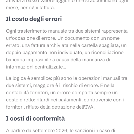
attività a basso valore aggiunto che si accumulano ogni
mese, per ogni fattura.
Il costo degli errori
Ogni trasferimento manuale tra due sistemi rappresenta
un’occasione di errore. Un documento con un nome
errato, una fattura archiviata nella cartella sbagliata, un
doppio pagamento non individuato, un riconciliazione
bancaria impossibile a causa della mancanza di
informazioni centralizzate…
La logica è semplice: più sono le operazioni manuali tra
due sistemi, maggiore è il rischio di errore. E nella
contabilità fornitori, un errore comporta sempre un
costo diretto: ritardi nei pagamenti, controversie con i
fornitori, rifiuto della detrazione dell’IVA.
I costi di conformità
A partire da settembre 2026, le sanzioni in caso di