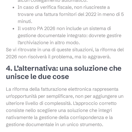
In caso di verifica fiscale, non riuscireste a
trovare una fattura fornitori del 2022 in meno di 5
minuti.
Il vostro PA 2026 non include un sistema di
gestione documentale integrato: dovrete gestire
l’archiviazione in altro modo.
Se vi ritrovate in una di queste situazioni, la riforma del
2026 non risolverà il problema, ma lo aggraverà.
4. L’alternativa: una soluzione che
unisce le due cose
La riforma della fatturazione elettronica rappresenta
un’opportunità per semplificare, non per aggiungere un
ulteriore livello di complessità. L’approccio corretto
consiste nello scegliere una soluzione che integri
nativamente la gestione della corrispondenza e la
gestione documentale in un unico strumento.