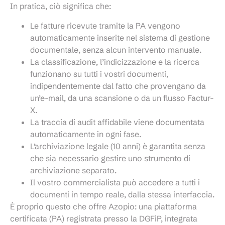
In pratica, ciò significa che:
Le fatture ricevute tramite la PA vengono
automaticamente inserite nel sistema di gestione
documentale, senza alcun intervento manuale.
La classificazione, l’indicizzazione e la ricerca
funzionano su tutti i vostri documenti,
indipendentemente dal fatto che provengano da
un’e-mail, da una scansione o da un flusso Factur-
X.
La traccia di audit affidabile viene documentata
automaticamente in ogni fase.
L’archiviazione legale (10 anni) è garantita senza
che sia necessario gestire uno strumento di
archiviazione separato.
Il vostro commercialista può accedere a tutti i
documenti in tempo reale, dalla stessa interfaccia.
È proprio questo che offre Azopio: una piattaforma
certificata (PA) registrata presso la DGFiP, integrata