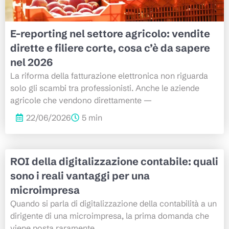
E-reporting nel settore agricolo: vendite
dirette e filiere corte, cosa c’è da sapere
nel 2026
La riforma della fatturazione elettronica non riguarda
solo gli scambi tra professionisti. Anche le aziende
agricole che vendono direttamente —
22/06/2026
5 min
ROI della digitalizzazione contabile: quali
sono i reali vantaggi per una
microimpresa
Quando si parla di digitalizzazione della contabilità a un
dirigente di una microimpresa, la prima domanda che
viene posta raramente