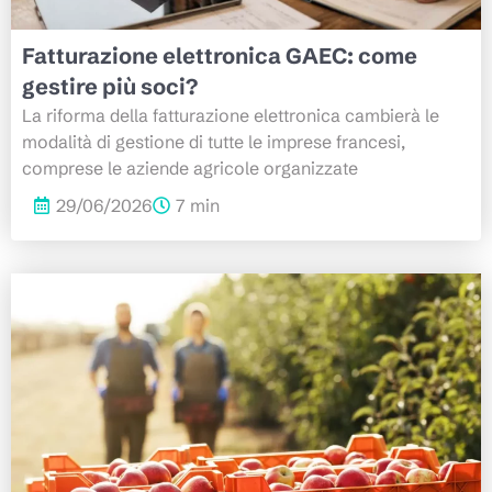
Fatturazione elettronica GAEC: come
gestire più soci?
La riforma della fatturazione elettronica cambierà le
modalità di gestione di tutte le imprese francesi,
comprese le aziende agricole organizzate
29/06/2026
7 min