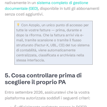
nativamente in un
sistema completo di gestione
documentale (GED)
, disponibile in tutti gli abbonamenti
senza costi aggiuntivi.
Con Azopio, un unico punto di accesso per
tutte le vostre fatture — prima, durante e
dopo la riforma. Che la fattura arrivi via e-
mail, tramite scansione o tramite il flusso
strutturato (Factur-X, UBL, CII) del tuo sistema
di contabilità, viene automaticamente
centralizzata, classificata e archiviata nella
stessa interfaccia.
5. Cosa controllare prima di
scegliere il proprio PA
Entro settembre 2026, assicuratevi che la vostra
piattaforma autorizzata soddisfi i seguenti criteri: