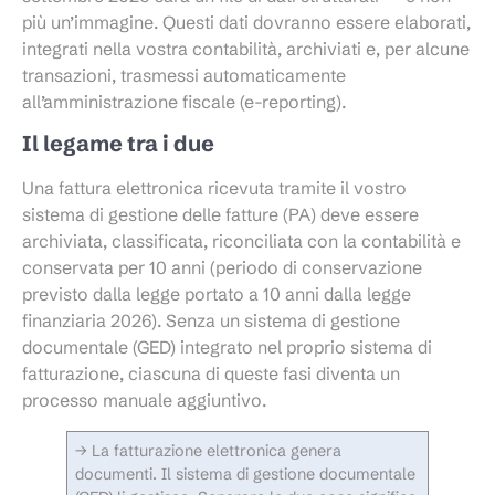
più un’immagine. Questi dati dovranno essere elaborati,
integrati nella vostra contabilità, archiviati e, per alcune
transazioni, trasmessi automaticamente
all’amministrazione fiscale (e-reporting).
Il legame tra i due
Una fattura elettronica ricevuta tramite il vostro
sistema di gestione delle fatture (PA) deve essere
archiviata, classificata, riconciliata con la contabilità e
conservata per 10 anni (periodo di conservazione
previsto dalla legge portato a 10 anni dalla legge
finanziaria 2026). Senza un sistema di gestione
documentale (GED) integrato nel proprio sistema di
fatturazione, ciascuna di queste fasi diventa un
processo manuale aggiuntivo.
→ La fatturazione elettronica genera
documenti. Il sistema di gestione documentale