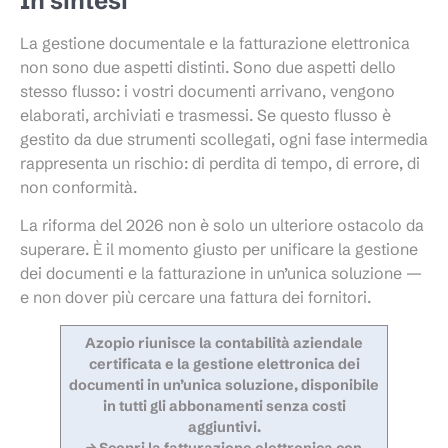
In sintesi
La gestione documentale e la fatturazione elettronica
non sono due aspetti distinti. Sono due aspetti dello
stesso flusso: i vostri documenti arrivano, vengono
elaborati, archiviati e trasmessi. Se questo flusso è
gestito da due strumenti scollegati, ogni fase intermedia
rappresenta un rischio: di perdita di tempo, di errore, di
non conformità.
La riforma del 2026 non è solo un ulteriore ostacolo da
superare. È il momento giusto per unificare la gestione
dei documenti e la fatturazione in un’unica soluzione —
e non dover più cercare una fattura dei fornitori.
Azopio riunisce la contabilità aziendale
certificata e la gestione elettronica dei
documenti in un’unica soluzione, disponibile
in tutti gli abbonamenti senza costi
aggiuntivi.
→ Scopri la fatturazione elettronica con