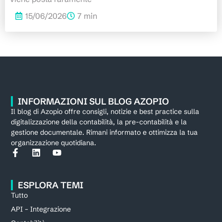
15/06/2026
7 min
INFORMAZIONI SUL BLOG AZOPIO
Il blog di Azopio offre consigli, notizie e best practice sulla
digitalizzazione della contabilità, la pre-contabilità e la
gestione documentale. Rimani informato e ottimizza la tua
organizzazione quotidiana.
ESPLORA TEMI
Tutto
API – Integrazione