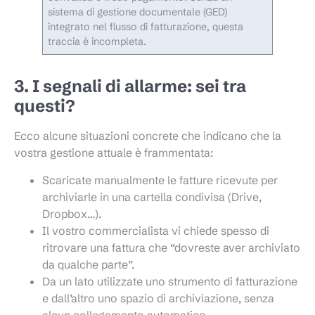
sistema di gestione documentale (GED)
integrato nel flusso di fatturazione, questa
traccia è incompleta.
3. I segnali di allarme: sei tra
questi?
Ecco alcune situazioni concrete che indicano che la
vostra gestione attuale è frammentata:
Scaricate manualmente le fatture ricevute per
archiviarle in una cartella condivisa (Drive,
Dropbox…).
Il vostro commercialista vi chiede spesso di
ritrovare una fattura che “dovreste aver archiviato
da qualche parte”.
Da un lato utilizzate uno strumento di fatturazione
e dall’altro uno spazio di archiviazione, senza
alcun collegamento automatico.