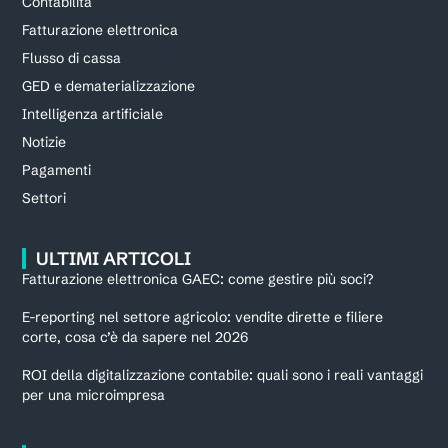
Contabilità
Fatturazione elettronica
Flusso di cassa
GED e dematerializzazione
Intelligenza artificiale
Notizie
Pagamenti
Settori
ULTIMI ARTICOLI
Fatturazione elettronica GAEC: come gestire più soci?
E-reporting nel settore agricolo: vendite dirette e filiere
corte, cosa c’è da sapere nel 2026
ROI della digitalizzazione contabile: quali sono i reali vantaggi
per una microimpresa