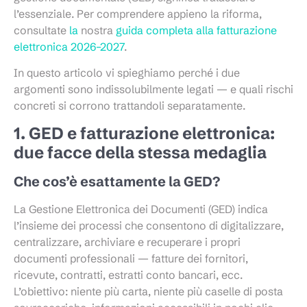
l’essenziale. Per comprendere appieno la riforma,
consultate
la
nostra
guida completa alla fatturazione
elettronica 2026–2027
.
In questo articolo vi spieghiamo perché i due
argomenti sono indissolubilmente legati — e quali rischi
concreti si corrono trattandoli separatamente.
1. GED e fatturazione elettronica:
due facce della stessa medaglia
Che cos’è esattamente la GED?
La Gestione Elettronica dei Documenti (GED) indica
l’insieme dei processi che consentono di digitalizzare,
centralizzare, archiviare e recuperare i propri
documenti professionali — fatture dei fornitori,
ricevute, contratti, estratti conto bancari, ecc.
L’obiettivo: niente più carta, niente più caselle di posta