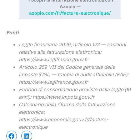
Azopio —
azopio.com/fr/facture-electronique/
Fonti
Legge finanziaria 2026, articolo 123 — sanzioni
relative alla fatturazione elettronica:
https://www.legifrance.gouv.fr
Articolo 289 VII del Codice generale delle
imposte (CGI) — traccia di audit affidabile (PAF):
https://www.legifrance.gouv.fr
Periodo di conservazione previsto dalla legge (10
anni): https://www.impots.gouv.fr
Calendario della riforma della fatturazione
elettronica:
https://www.economie.gouv.fr/facture-
electronique