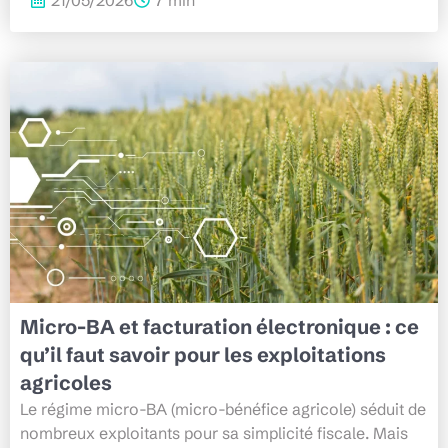
21/05/2026
7 min
Micro-BA et facturation électronique : ce
qu’il faut savoir pour les exploitations
agricoles
Le régime micro-BA (micro-bénéfice agricole) séduit de
nombreux exploitants pour sa simplicité fiscale. Mais