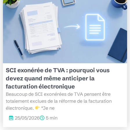
SCI exonérée de TVA : pourquoi vous
devez quand même anticiper la
facturation électronique
Beaucoup de SCI exonérées de TVA pensent être
totalement exclues de la réforme de la facturation
électronique.
“Je ne
25/05/2026
5 min