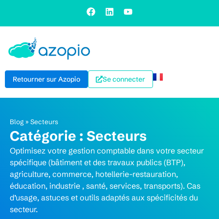
Retourner sur Azopio
Se connecter
Blog
»
Secteurs
Catégorie : Secteurs
Optimisez votre gestion comptable dans votre secteur
spécifique (bâtiment et des travaux publics (BTP),
agriculture, commerce, hotellerie-restauration,
éducation, industrie , santé, services, transports). Cas
d’usage, astuces et outils adaptés aux spécificités du
secteur.