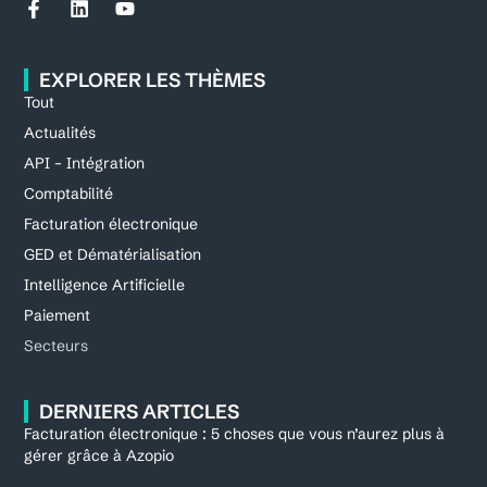
EXPLORER LES THÈMES
Tout
Actualités
API – Intégration
Comptabilité
Facturation électronique
GED et Dématérialisation
Intelligence Artificielle
Paiement
Secteurs
DERNIERS ARTICLES
Facturation électronique : 5 choses que vous n’aurez plus à
gérer grâce à Azopio