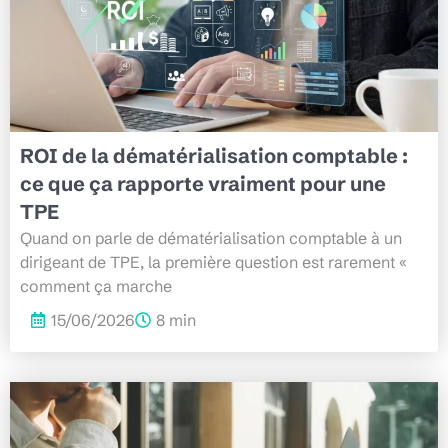
ROI de la dématérialisation comptable :
ce que ça rapporte vraiment pour une
TPE
Quand on parle de dématérialisation comptable à un
dirigeant de TPE, la première question est rarement «
comment ça marche
15/06/2026
8 min