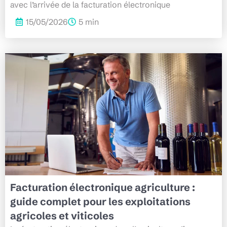
avec l’arrivée de la facturation électronique
15/05/2026
5 min
Facturation électronique agriculture :
guide complet pour les exploitations
agricoles et viticoles