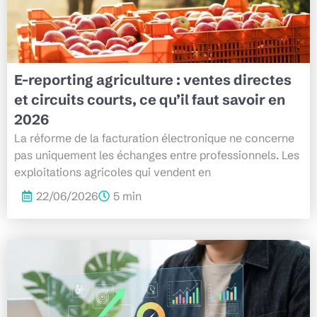
E-reporting agriculture : ventes directes
et circuits courts, ce qu’il faut savoir en
2026
La réforme de la facturation électronique ne concerne
pas uniquement les échanges entre professionnels. Les
exploitations agricoles qui vendent en
22/06/2026
5 min