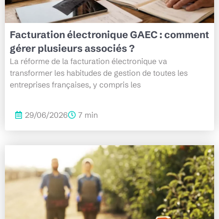
Facturation électronique GAEC : comment
gérer plusieurs associés ?
La réforme de la facturation électronique va
transformer les habitudes de gestion de toutes les
entreprises françaises, y compris les
29/06/2026
7 min