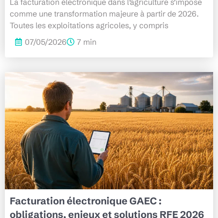
La facturation électronique dans l’agriculture s’impose
comme une transformation majeure à partir de 2026.
Toutes les exploitations agricoles, y compris
07/05/2026
7 min
Facturation électronique GAEC :
obligations, enjeux et solutions RFE 2026