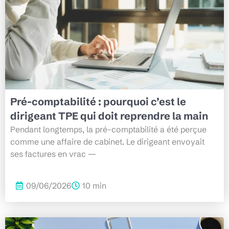
Pré-comptabilité : pourquoi c’est le
dirigeant TPE qui doit reprendre la main
Pendant longtemps, la pré-comptabilité a été perçue
comme une affaire de cabinet. Le dirigeant envoyait
ses factures en vrac —
09/06/2026
10 min