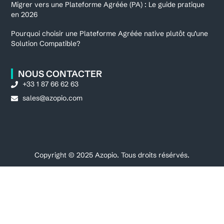
Migrer vers une Plateforme Agréée (PA) : Le guide pratique
en 2026
Pourquoi choisir une Plateforme Agréée native plutôt qu’une
Solution Compatible?
NOUS CONTACTER
+33 1 87 66 62 63
sales@azopio.com
Copyright © 2025 Azopio. Tous droits résérvés.