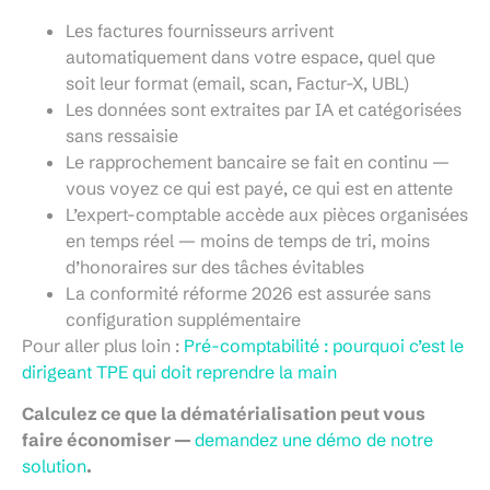
Les factures fournisseurs arrivent
automatiquement dans votre espace, quel que
soit leur format (email, scan, Factur-X, UBL)
Les données sont extraites par IA et catégorisées
sans ressaisie
Le rapprochement bancaire se fait en continu —
vous voyez ce qui est payé, ce qui est en attente
L’expert-comptable accède aux pièces organisées
en temps réel — moins de temps de tri, moins
d’honoraires sur des tâches évitables
La conformité réforme 2026 est assurée sans
configuration supplémentaire
Pour aller plus loin :
Pré-comptabilité : pourquoi c’est le
dirigeant TPE qui doit reprendre la main
Calculez ce que la dématérialisation peut vous
faire économiser —
demandez une démo de notre
solution
.