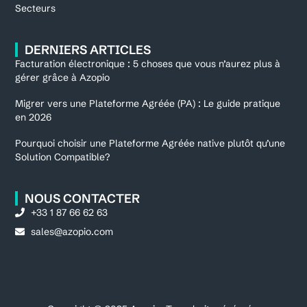
Secteurs
DERNIERS ARTICLES
Facturation électronique : 5 choses que vous n’aurez plus à
gérer grâce à Azopio
Migrer vers une Plateforme Agréée (PA) : Le guide pratique
en 2026
Pourquoi choisir une Plateforme Agréée native plutôt qu’une
Solution Compatible?
NOUS CONTACTER
+33 1 87 66 62 63
sales@azopio.com