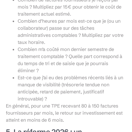
mois ? Multipliez par 15 € pour obtenir le coût de
traitement actuel estimé.
Combien d’heures par mois est-ce que je (ou un
collaborateur) passe sur des tâches
administratives comptables ? Multipliez par votre
taux horaire.
Combien m’a coûté mon dernier semestre de
traitement comptable ? Quelle part correspond à
du temps de tri et de saisie que je pourrais
éliminer ?
Est-ce que j’ai eu des problèmes récents liés à un
manque de visibilité (trésorerie tendue non
anticipée, retard de paiement, justificatif
introuvable) ?
En général, pour une TPE recevant 80 à 150 factures
fournisseurs par mois, le retour sur investissement est
atteint en moins de 6 mois.
5. La réforme 2026 : un