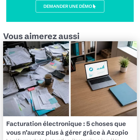
DEMANDER UNE DÉMO
Vous aimerez aussi
Facturation électronique : 5 choses que
vous n’aurez plus à gérer grâce à Azopio