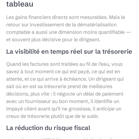
tableau
Les gains financiers directs sont mesurables. Mais le
retour sur investissement de la dématérialisation
comptable a aussi une dimension moins quantifiable —
et souvent plus décisive pour le dirigeant.
La visibilité en temps réel sur la trésorerie
Quand les factures sont traitées au fil de l’eau, vous
savez à tout moment ce qui est payé, ce qui est en
attente, et ce qui arrive à échéance. Un dirigeant qui
sait où en est sa trésorerie prend de meilleures
décisions, plus vite : il négocie un délai de paiement
avec un fournisseur au bon moment, il identifie un
impayé client avant qu’il ne grossisse, il anticipe un
creux de trésorerie plutôt que de le subir.
La réduction du risque fiscal