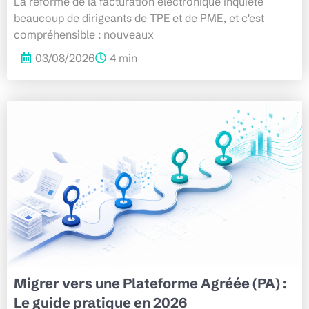
La réforme de la facturation électronique inquiète
beaucoup de dirigeants de TPE et de PME, et c’est
compréhensible : nouveaux
03/08/2026
4 min
Migrer vers une Plateforme Agréée (PA) :
Le guide pratique en 2026