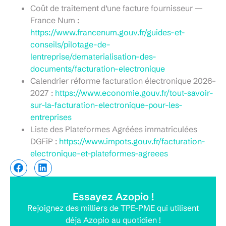
Coût de traitement d’une facture fournisseur —
France Num :
https://www.francenum.gouv.fr/guides-et-
conseils/pilotage-de-
lentreprise/dematerialisation-des-
documents/facturation-electronique
Calendrier réforme facturation électronique 2026–
2027 :
https://www.economie.gouv.fr/tout-savoir-
sur-la-facturation-electronique-pour-les-
entreprises
Liste des Plateformes Agréées immatriculées
DGFiP :
https://www.impots.gouv.fr/facturation-
electronique-et-plateformes-agreees
Essayez Azopio !
Rejoignez des milliers de TPE-PME qui utilisent
déja Azopio au quotidien !