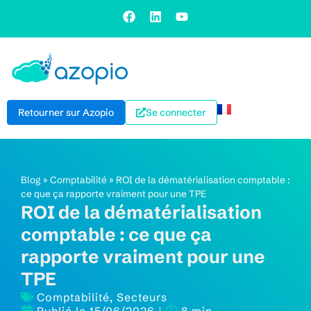
Retourner sur Azopio
Se connecter
Blog
»
Comptabilité
»
ROI de la dématérialisation comptable :
ce que ça rapporte vraiment pour une TPE
ROI de la dématérialisation
comptable : ce que ça
rapporte vraiment pour une
TPE
Comptabilité
,
Secteurs