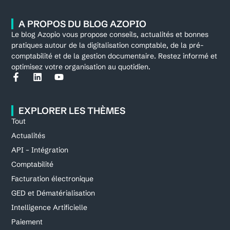
A PROPOS DU BLOG AZOPIO
Le blog Azopio vous propose conseils, actualités et bonnes
pratiques autour de la digitalisation comptable, de la pré-
comptabilité et de la gestion documentaire. Restez informé et
optimisez votre organisation au quotidien.
EXPLORER LES THÈMES
Tout
Actualités
API – Intégration
Comptabilité
Facturation électronique
GED et Dématérialisation
Intelligence Artificielle
Paiement