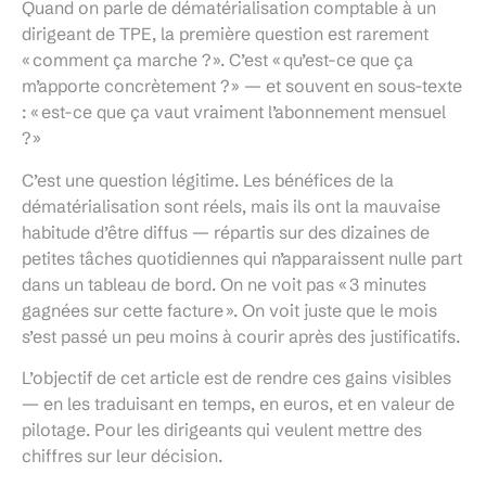
Quand on parle de dématérialisation comptable à un
dirigeant de TPE, la première question est rarement
« comment ça marche ? ». C’est « qu’est-ce que ça
m’apporte concrètement ? » — et souvent en sous-texte
: « est-ce que ça vaut vraiment l’abonnement mensuel
? »
C’est une question légitime. Les bénéfices de la
dématérialisation sont réels, mais ils ont la mauvaise
habitude d’être diffus — répartis sur des dizaines de
petites tâches quotidiennes qui n’apparaissent nulle part
dans un tableau de bord. On ne voit pas « 3 minutes
gagnées sur cette facture ». On voit juste que le mois
s’est passé un peu moins à courir après des justificatifs.
L’objectif de cet article est de rendre ces gains visibles
— en les traduisant en temps, en euros, et en valeur de
pilotage. Pour les dirigeants qui veulent mettre des
chiffres sur leur décision.