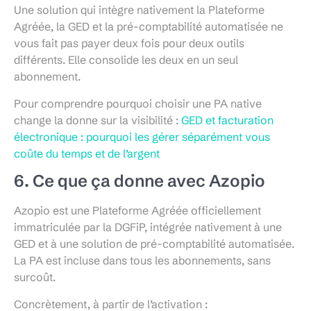
Une solution qui intègre nativement la Plateforme
Agréée, la GED et la pré-comptabilité automatisée ne
vous fait pas payer deux fois pour deux outils
différents. Elle consolide les deux en un seul
abonnement.
Pour comprendre pourquoi choisir une PA native
change la donne sur la visibilité :
GED et facturation
électronique : pourquoi les gérer séparément vous
coûte du temps et de l’argent
6. Ce que ça donne avec Azopio
Azopio est une Plateforme Agréée officiellement
immatriculée par la DGFiP, intégrée nativement à une
GED et à une solution de pré-comptabilité automatisée.
La PA est incluse dans tous les abonnements, sans
surcoût.
Concrètement, à partir de l’activation :