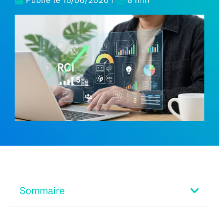
Publié le
15/06/2026
8 min
Sommaire