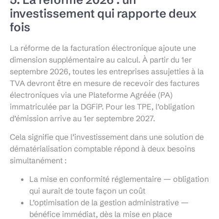
investissement qui rapporte deux
fois
La réforme de la facturation électronique ajoute une
dimension supplémentaire au calcul. À partir du 1er
septembre 2026, toutes les entreprises assujetties à la
TVA devront être en mesure de recevoir des factures
électroniques via une Plateforme Agréée (PA)
immatriculée par la DGFiP. Pour les TPE, l’obligation
d’émission arrive au 1er septembre 2027.
Cela signifie que l’investissement dans une solution de
dématérialisation comptable répond à deux besoins
simultanément :
La mise en conformité réglementaire — obligation
qui aurait de toute façon un coût
L’optimisation de la gestion administrative —
bénéfice immédiat, dès la mise en place