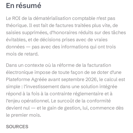
En résumé
Le ROI de la dématérialisation comptable n’est pas
théorique. Il est fait de factures traitées plus vite, de
saisies supprimées, d’honoraires réduits sur des tâches
évitables, et de décisions prises avec de vraies
données — pas avec des informations qui ont trois
mois de retard.
Dans un contexte où la réforme de la facturation
électronique impose de toute façon de se doter d’une
Plateforme Agréée avant septembre 2026, le calcul est
simple : l’investissement dans une solution intégrée
répond à la fois à la contrainte réglementaire et à
l’enjeu opérationnel. Le surcoût de la conformité
devient nul — et le gain de gestion, lui, commence dès
le premier mois.
SOURCES