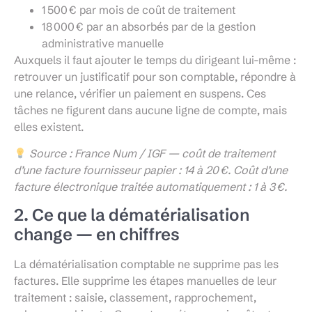
1 500 € par mois de coût de traitement
18 000 € par an absorbés par de la gestion
administrative manuelle
Auxquels il faut ajouter le temps du dirigeant lui-même :
retrouver un justificatif pour son comptable, répondre à
une relance, vérifier un paiement en suspens. Ces
tâches ne figurent dans aucune ligne de compte, mais
elles existent.
Source : France Num / IGF — coût de traitement
d’une facture fournisseur papier : 14 à 20 €. Coût d’une
facture électronique traitée automatiquement : 1 à 3 €.
2. Ce que la dématérialisation
change — en chiffres
La dématérialisation comptable ne supprime pas les
factures. Elle supprime les étapes manuelles de leur
traitement : saisie, classement, rapprochement,