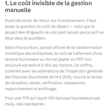
1. Le coût invisible de la gestion
manuelle
Avant de parler de retour sur investissement, il faut
poser la question du coût de départ — celui que la
plupart des dirigeants ne calculent jamais parce qu’il se
dilue dans le quotidien.
Selon France Num, portail officiel de la transformation
numérique des entreprises, le coût de traitement d’une
facture fournisseur au format papier ou PDF non
structuré est estimé à 15 € par facture. Ce chiffre,
cohérent avec les estimations de l’Inspection générale
des finances (fourchette de 14 à 20 €), couvre le temps
de réception, saisie, vérification, classement,
rapprochement et archivage.
Pour une TPE qui reçoit 100 factures fournisseurs par
mois, cela représente :