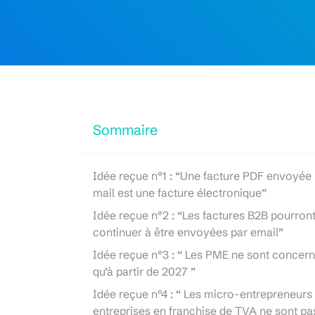
Sommaire
Idée reçue n°1 : “Une facture PDF envoyée
mail est une facture électronique”
Idée reçue n°2 : “Les factures B2B pourron
continuer à être envoyées par email”
Idée reçue n°3 : “ Les PME ne sont concer
qu’à partir de 2027 ”
Idée reçue n°4 : “ Les micro-entrepreneurs
entreprises en franchise de TVA ne sont pa