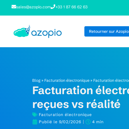
sales@azopio.com
+33 1 87 66 62 63
Retourner sur Azopio
Blog
»
Facturation électronique
»
Facturation électron
Facturation électr
reçues vs réalité
Facturation électronique
Publié le
9/02/2026
4 min