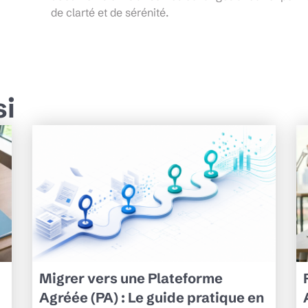
de clarté et de sérénité.
si
Migrer vers une Plateforme
Agréée (PA) : Le guide pratique en