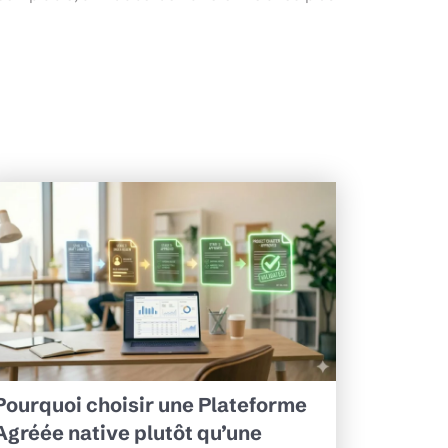
Pourquoi choisir une Plateforme
Agréée native plutôt qu’une