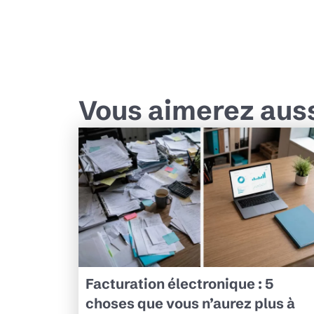
Vous aimerez aus
Facturation électronique : 5
choses que vous n’aurez plus à