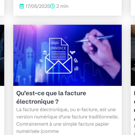
17/05/2025
2 min
Qu’est-ce que la facture
électronique ?
La facture électronique, ou e-facture, est une
version numérique d’une facture traditionnelle.
Contrairement à une simple facture papier
numérisée (comme