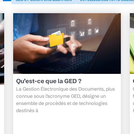
Qu’est-ce que la GED ?
La Gestion Électronique des Documents, plus
connue sous l’acronyme GED, désigne un
ensemble de procédés et de technologies
destinés à