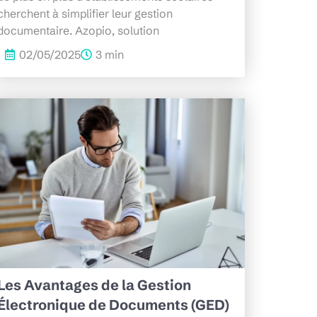
cherchent à simplifier leur gestion
documentaire. Azopio, solution
02/05/2025
3 min
Les Avantages de la Gestion
Électronique de Documents (GED)