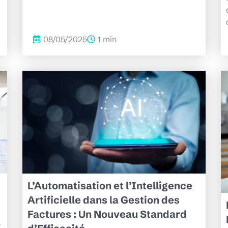
08/05/2025
1 min
L’Automatisation et l’Intelligence
Artificielle dans la Gestion des
Factures : Un Nouveau Standard
r