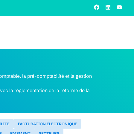
comptable, la pré-comptabilité et la gestion
vec la réglementation de la réforme de la
LITÉ
FACTURATION ÉLECTRONIQUE
E
PAIEMENT
SECTEURS