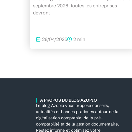
septembre 2026, toutes les entreprises
devront
28/04/2025
2 min
A PROPOS DU BLOG AZOPIO
Le blog Azopio vous propose conseils,
actualités et bonnes pratiques autour de la
digitalisation comptable, de la pré-
comptabilité et de la gestion documentaire.
Restez informé et optimisez votre