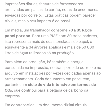
impressões diárias, facturas de fornecedores
arquivadas em pastas de cartão, notas de encomenda
enviadas por correio… Estas práticas podem parecer
triviais, mas o seu impacto é colossal.
Em média, um trabalhador consome
70 a 85 kg de
papel por ano
. Para uma PME com 30 trabalhadores,
isto representa mais de duas toneladas de papel, o
equivalente a 34 árvores abatidas e mais de 50 000
litros de água utilizados só na produção.
Para além da produção, há também a energia
consumida na impressão, no transporte do correio e no
arquivo em instalações por vezes dedicadas apenas ao
armazenamento. Cada documento em papel tem,
portanto, um
ciclo de vida intensivo em termos de
CO₂,
que contribui para a pegada de carbono da
empresa.
Em contrapartida, um documento digital circula