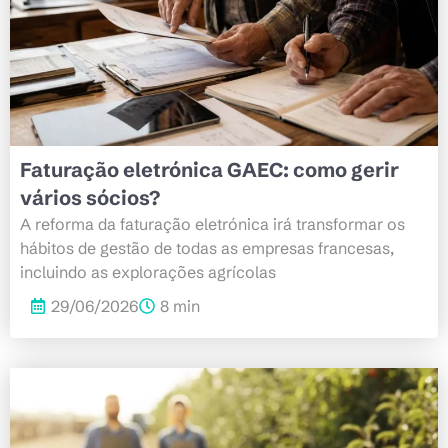
Faturação eletrónica GAEC: como gerir
vários sócios?
A reforma da faturação eletrónica irá transformar os
hábitos de gestão de todas as empresas francesas,
incluindo as explorações agrícolas
29/06/2026
8 min