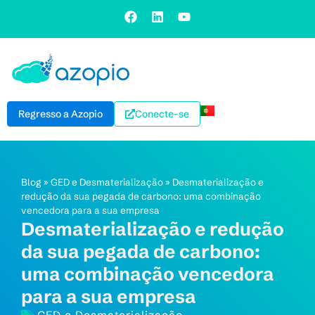
Regresso a Azopio
Conecte-se
Blog
»
GED e Desmaterialização
»
Desmaterialização e
redução da sua pegada de carbono: uma combinação
vencedora para a sua empresa
Desmaterialização e redução
da sua pegada de carbono:
uma combinação vencedora
para a sua empresa