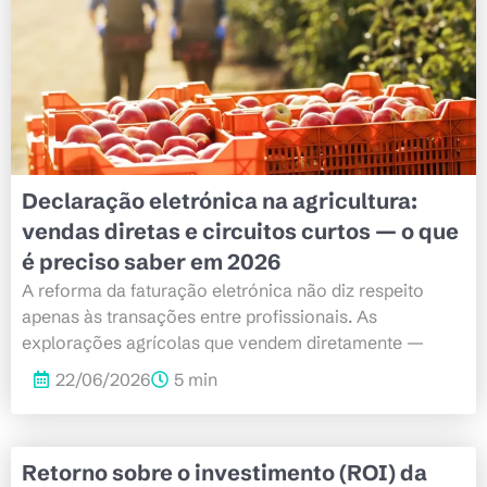
Declaração eletrónica na agricultura:
vendas diretas e circuitos curtos — o que
é preciso saber em 2026
A reforma da faturação eletrónica não diz respeito
apenas às transações entre profissionais. As
explorações agrícolas que vendem diretamente —
22/06/2026
5 min
Retorno sobre o investimento (ROI) da