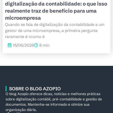
digitalização da contabilidade: o que isso
realmente traz de benefício para uma
microempresa
Quando se fala de digitalização da contabilidade a um
gestor de uma microempresa, a primeira pergunta
raramente é «como é
15/06/2026
8 min
SOBRE O BLOG AZOPIO
O blog Azopio oferece dicas, notícias e melhores práticas
sobre digitalização contábil, pré-contabilidade e gestão de
documentos. Mantenha-se informado e otimize sua
organização diária.