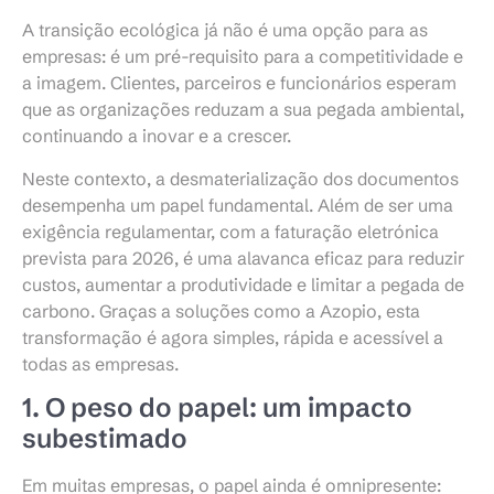
A transição ecológica já não é uma opção para as
empresas: é um pré-requisito para a competitividade e
a imagem. Clientes, parceiros e funcionários esperam
que as organizações reduzam a sua pegada ambiental,
continuando a inovar e a crescer.
Neste contexto, a desmaterialização dos documentos
desempenha um papel fundamental. Além de ser uma
exigência regulamentar, com a faturação eletrónica
prevista para 2026, é uma alavanca eficaz para reduzir
custos, aumentar a produtividade e limitar a pegada de
carbono. Graças a soluções como a Azopio, esta
transformação é agora simples, rápida e acessível a
todas as empresas.
1. O peso do papel: um impacto
subestimado
Em muitas empresas, o papel ainda é omnipresente: