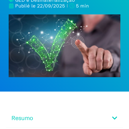
GED e Desmaterialização
Publié le
22/09/2025
5 min
Resumo