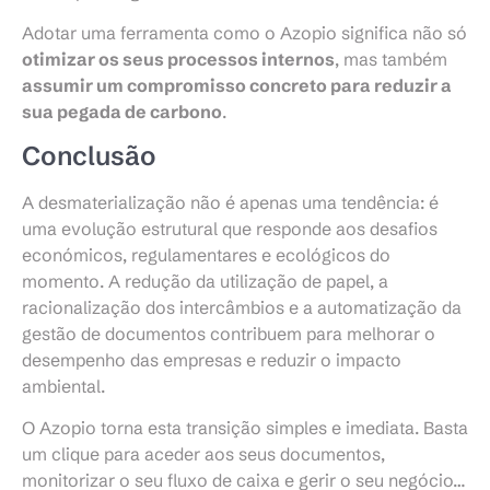
Adotar uma ferramenta como o Azopio significa não só
otimizar os seus processos internos
, mas também
assumir um compromisso concreto para reduzir a
sua pegada de carbono
.
Conclusão
A desmaterialização não é apenas uma tendência: é
uma evolução estrutural que responde aos desafios
económicos, regulamentares e ecológicos do
momento. A redução da utilização de papel, a
racionalização dos intercâmbios e a automatização da
gestão de documentos contribuem para melhorar o
desempenho das empresas e reduzir o impacto
ambiental.
O Azopio torna esta transição simples e imediata. Basta
um clique para aceder aos seus documentos,
monitorizar o seu fluxo de caixa e gerir o seu negócio…