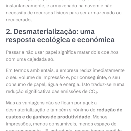
instantaneamente, é armazenado na nuvem e não
necessita de recursos físicos para ser armazenado ou
recuperado.
2. Desmaterialização: uma
resposta ecológica e económica
Passar a não usar papel significa matar dois coelhos
com uma cajadada só.
Em termos ambientais, a empresa reduz imediatamente
o seu volume de impressão e, por conseguinte, o seu
consumo de papel, água e energia. Isto traduz-se numa
redução significativa das emissões de CO₂.
Mas as vantagens não se ficam por aqui: a
desmaterialização é também sinónimo de
redução de
custos e de ganhos de produtividade
. Menos
impressões, menos consumíveis, menos espaço de
armazenamento… E, sobretudo, menos tempo perdido