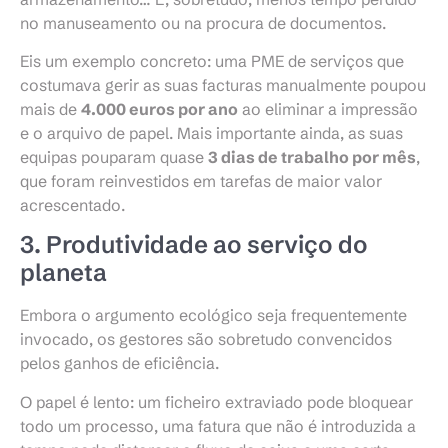
no manuseamento ou na procura de documentos.
Eis um exemplo concreto: uma PME de serviços que
costumava gerir as suas facturas manualmente poupou
mais de
4.000 euros por ano
ao eliminar a impressão
e o arquivo de papel. Mais importante ainda, as suas
equipas pouparam quase
3 dias de trabalho por mês
,
que foram reinvestidos em tarefas de maior valor
acrescentado.
3. Produtividade ao serviço do
planeta
Embora o argumento ecológico seja frequentemente
invocado, os gestores são sobretudo convencidos
pelos ganhos de eficiência.
O papel é lento: um ficheiro extraviado pode bloquear
todo um processo, uma fatura que não é introduzida a