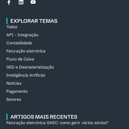
EXPLORAR TEMAS
Todos
API – Integração
Contabilidade
Faturação eletrónica
Fluxo de Caixa
GED e Desmaterialização
Inteligência Artificial
Notícias
Pagamento
Setores
ARTIGOS MAIS RECENTES
Faturação eletrónica GAEC: como gerir vários sócios?