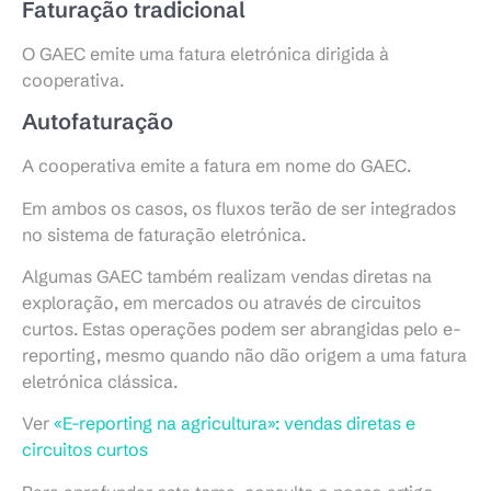
Faturação tradicional
O GAEC emite uma fatura eletrónica dirigida à
cooperativa.
Autofaturação
A cooperativa emite a fatura em nome do GAEC.
Em ambos os casos, os fluxos terão de ser integrados
no sistema de faturação eletrónica.
Algumas GAEC também realizam vendas diretas na
exploração, em mercados ou através de circuitos
curtos. Estas operações podem ser abrangidas pelo e-
reporting, mesmo quando não dão origem a uma fatura
eletrónica clássica.
Ver
«E-reporting na agricultura»: vendas diretas e
circuitos curtos