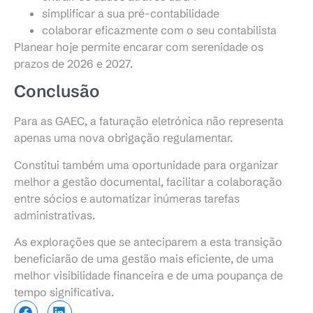
simplificar a sua pré-contabilidade
colaborar eficazmente com o seu contabilista
Planear hoje permite encarar com serenidade os
prazos de 2026 e 2027.
Conclusão
Para as GAEC, a faturação eletrónica não representa
apenas uma nova obrigação regulamentar.
Constitui também uma oportunidade para organizar
melhor a gestão documental, facilitar a colaboração
entre sócios e automatizar inúmeras tarefas
administrativas.
As explorações que se anteciparem a esta transição
beneficiarão de uma gestão mais eficiente, de uma
melhor visibilidade financeira e de uma poupança de
tempo significativa.