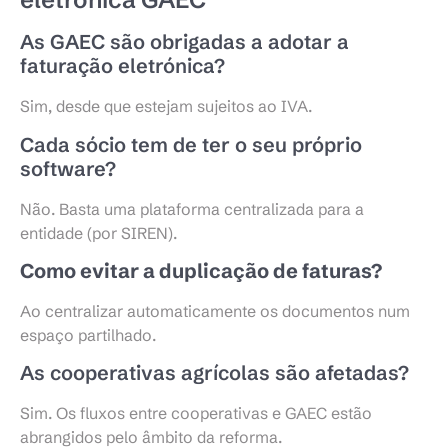
As GAEC são obrigadas a adotar a
faturação eletrónica?
Sim, desde que estejam sujeitos ao IVA.
Cada sócio tem de ter o seu próprio
software?
Não. Basta uma plataforma centralizada para a
entidade (por SIREN).
Como evitar a
duplicação de faturas?
Ao centralizar automaticamente os documentos num
espaço partilhado.
As cooperativas agrícolas são afetadas?
Sim. Os fluxos entre cooperativas e GAEC estão
abrangidos pelo âmbito da reforma.