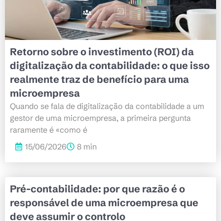
Retorno sobre o investimento (ROI) da
digitalização da contabilidade: o que isso
realmente traz de benefício para uma
microempresa
Quando se fala de digitalização da contabilidade a um
gestor de uma microempresa, a primeira pergunta
raramente é «como é
15/06/2026
8 min
Pré-contabilidade: por que razão é o
responsável de uma microempresa que
deve assumir o controlo