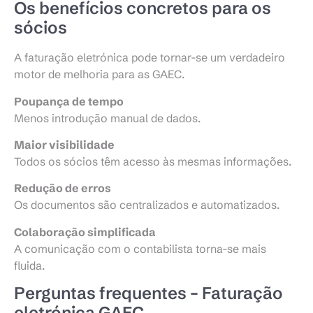
Os benefícios concretos para os
sócios
A faturação eletrónica pode tornar-se um verdadeiro
motor de melhoria para as GAEC.
Poupança de tempo
Menos introdução manual de dados.
Maior visibilidade
Todos os sócios têm acesso às mesmas informações.
Redução de erros
Os documentos são centralizados e automatizados.
Colaboração simplificada
A comunicação com o contabilista torna-se mais
fluida.
Perguntas frequentes – Faturação
eletrónica GAEC