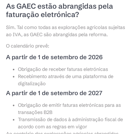
As GAEC estão abrangidas pela
faturação eletrónica?
Sim. Tal como todas as explorações agrícolas sujeitas
ao IVA, as GAEC são abrangidas pela reforma.
O calendário prevê:
A partir de 1 de setembro de 2026
Obrigação de receber faturas eletrónicas
Recebimento através de uma plataforma de
digitalização
A partir de 1 de setembro de 2027
Obrigação de emitir faturas eletrónicas para as
transações B2B
Transmissão de dados à administração fiscal de
acordo com as regras em vigor
Ao contrário das explorações agrícolas abrangidas