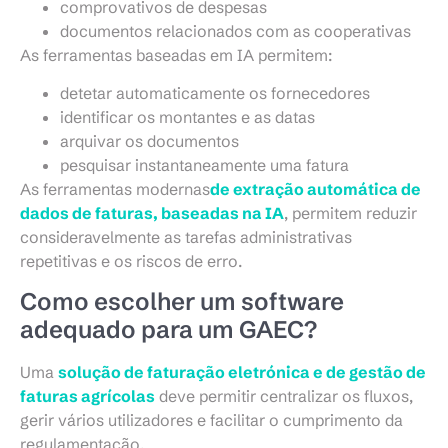
comprovativos de despesas
documentos relacionados com as cooperativas
As ferramentas baseadas em IA permitem:
detetar automaticamente os fornecedores
identificar os montantes e as datas
arquivar os documentos
pesquisar instantaneamente uma fatura
As ferramentas modernas
de extração automática de
dados de faturas, baseadas na IA
, permitem reduzir
consideravelmente as tarefas administrativas
repetitivas e os riscos de erro.
Como escolher um software
adequado para um GAEC?
Uma
solução de faturação eletrónica e de gestão de
faturas agrícolas
deve permitir centralizar os fluxos,
gerir vários utilizadores e facilitar o cumprimento da
regulamentação.