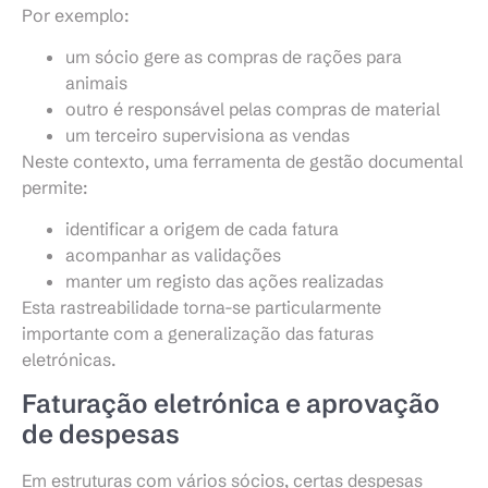
Por exemplo:
um sócio gere as compras de rações para
animais
outro é responsável pelas compras de material
um terceiro supervisiona as vendas
Neste contexto, uma ferramenta de gestão documental
permite:
identificar a origem de cada fatura
acompanhar as validações
manter um registo das ações realizadas
Esta rastreabilidade torna-se particularmente
importante com a generalização das faturas
eletrónicas.
Faturação eletrónica e aprovação
de despesas
Em estruturas com vários sócios, certas despesas