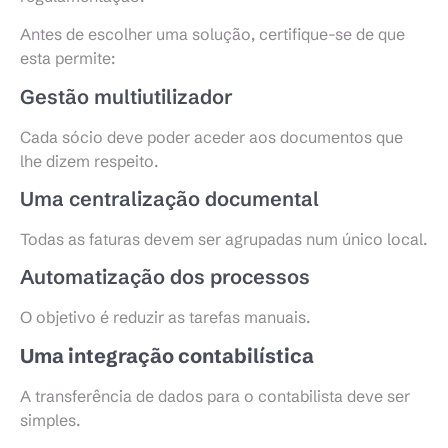
Antes de escolher uma solução, certifique-se de que
esta permite:
Gestão multiutilizador
Cada sócio deve poder aceder aos documentos que
lhe dizem respeito.
Uma centralização documental
Todas as faturas devem ser agrupadas num único local.
Automatização dos processos
O objetivo é reduzir as tarefas manuais.
Uma integração
contabilística
A transferência de dados para o contabilista deve ser
simples.