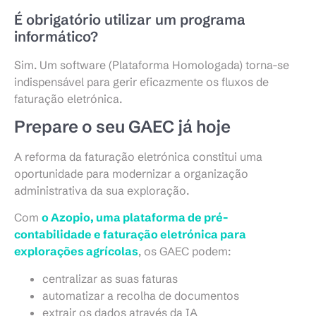
É obrigatório utilizar um programa
informático?
Sim. Um software (Plataforma Homologada) torna-se
indispensável para gerir eficazmente os fluxos de
faturação eletrónica.
Prepare o seu GAEC já hoje
A reforma da faturação eletrónica constitui uma
oportunidade para modernizar a organização
administrativa da sua exploração.
Com
o Azopio, uma plataforma de pré-
contabilidade e faturação eletrónica para
explorações agrícolas
, os GAEC podem:
centralizar as suas faturas
automatizar a recolha de documentos
extrair os dados através da IA