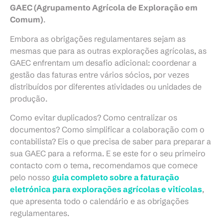
GAEC (Agrupamento Agrícola de Exploração em
Comum)
.
Embora as obrigações regulamentares sejam as
mesmas que para as outras explorações agrícolas, as
GAEC enfrentam um desafio adicional: coordenar a
gestão das faturas entre vários sócios, por vezes
distribuídos por diferentes atividades ou unidades de
produção.
Como evitar duplicados? Como centralizar os
documentos? Como simplificar a colaboração com o
contabilista? Eis o que precisa de saber para preparar a
sua GAEC para a reforma. E se este for o seu primeiro
contacto com o tema, recomendamos que comece
pelo nosso
guia completo sobre a faturação
eletrónica para explorações agrícolas e vitícolas
,
que apresenta todo o calendário e as obrigações
regulamentares.