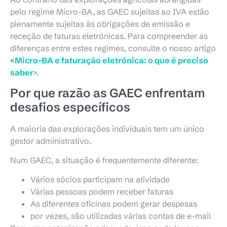
pelo regime Micro-BA, as GAEC sujeitas ao IVA estão
plenamente sujeitas às obrigações de emissão e
receção de faturas eletrónicas. Para compreender as
diferenças entre estes regimes, consulte o nosso artigo
«Micro-BA e faturação eletrónica: o que é preciso
saber
».
Por que razão as GAEC enfrentam
desafios específicos
A maioria das explorações individuais tem um único
gestor administrativo.
Num GAEC, a situação é frequentemente diferente:
Vários sócios participam na atividade
Várias pessoas podem receber faturas
As diferentes oficinas podem gerar despesas
por vezes, são utilizadas várias contas de e-mail