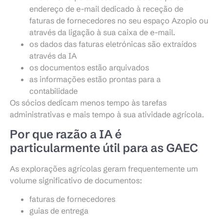
endereço de e-mail dedicado à receção de
faturas de fornecedores no seu espaço Azopio ou
através da ligação à sua caixa de e-mail.
os dados das faturas eletrónicas são extraídos
através da IA
os documentos estão arquivados
as informações estão prontas para a
contabilidade
Os sócios dedicam menos tempo às tarefas
administrativas e mais tempo à sua atividade agrícola.
Por que razão a IA é
particularmente útil para as GAEC
As explorações agrícolas geram frequentemente um
volume significativo de documentos:
faturas de fornecedores
guias de entrega