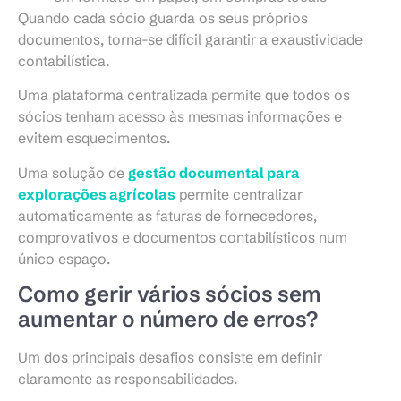
Quando cada sócio guarda os seus próprios
documentos, torna-se difícil garantir a exaustividade
contabilística.
Uma plataforma centralizada permite que todos os
sócios tenham acesso às mesmas informações e
evitem esquecimentos.
Uma solução de
gestão documental para
explorações agrícolas
permite centralizar
automaticamente as faturas de fornecedores,
comprovativos e documentos contabilísticos num
único espaço.
Como gerir vários sócios sem
aumentar o número de erros?
Um dos principais desafios consiste em definir
claramente as responsabilidades.