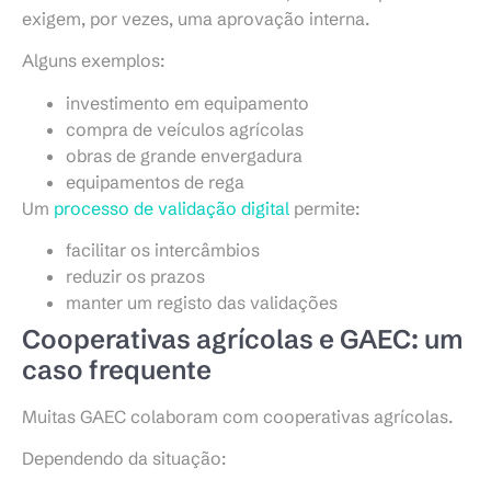
exigem, por vezes, uma aprovação interna.
Alguns exemplos:
investimento em equipamento
compra de veículos agrícolas
obras de grande envergadura
equipamentos de rega
Um
processo de validação digital
permite:
facilitar os intercâmbios
reduzir os prazos
manter um registo das validações
Cooperativas agrícolas e GAEC: um
caso frequente
Muitas GAEC colaboram com cooperativas agrícolas.
Dependendo da situação: