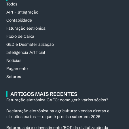
Todos
API – Integração
Contabilidade
Faturação eletrónica
Fluxo de Caixa
GED e Desmaterialização
Inteligência Artificial
Notícias
Pagamento
Setores
ARTIGOS MAIS RECENTES
Faturação eletrónica GAEC: como gerir vários sócios?
Declaração eletrónica na agricultura: vendas diretas e
circuitos curtos — o que é preciso saber em 2026
Retorno sobre o investimento (ROI) da digitalização da