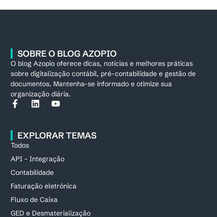
SOBRE O BLOG AZOPIO
O blog Azopio oferece dicas, notícias e melhores práticas
sobre digitalização contábil, pré-contabilidade e gestão de
documentos. Mantenha-se informado e otimize sua
organização diária.
EXPLORAR TEMAS
Todos
API – Integração
Contabilidade
Faturação eletrónica
Fluxo de Caixa
GED e Desmaterialização