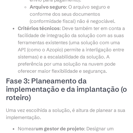
Arquivo seguro
: O arquivo seguro e
conforme dos seus documentos
(conformidade fiscal) não é negociável.
Critérios técnicos
: Deve também ter em conta a
facilidade de integração da solução com as suas
ferramentas existentes (uma solução com uma
API (como o Azopio) permite a interligação entre
sistemas) e a escalabilidade da solução. A
preferência por uma solução na nuvem pode
oferecer maior flexibilidade e segurança.
Fase 3: Planeamento da
implementação e da implantação (o
roteiro)
Uma vez escolhida a solução, é altura de planear a sua
implementação.
Nomear
um gestor de projeto
: Designar um