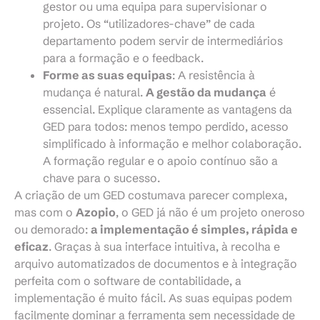
gestor ou uma equipa para supervisionar o
projeto. Os “utilizadores-chave” de cada
departamento podem servir de intermediários
para a formação e o feedback.
Forme as suas equipas
: A resistência à
mudança é natural.
A gestão da mudança
é
essencial. Explique claramente as vantagens da
GED para todos: menos tempo perdido, acesso
simplificado à informação e melhor colaboração.
A formação regular e o apoio contínuo são a
chave para o sucesso.
A criação de um GED costumava parecer complexa,
mas com o
Azopio
, o GED já não é um projeto oneroso
ou demorado:
a implementação é simples, rápida e
eficaz
. Graças à sua interface intuitiva, à recolha e
arquivo automatizados de documentos e à integração
perfeita com o software de contabilidade, a
implementação é muito fácil. As suas equipas podem
facilmente dominar a ferramenta sem necessidade de