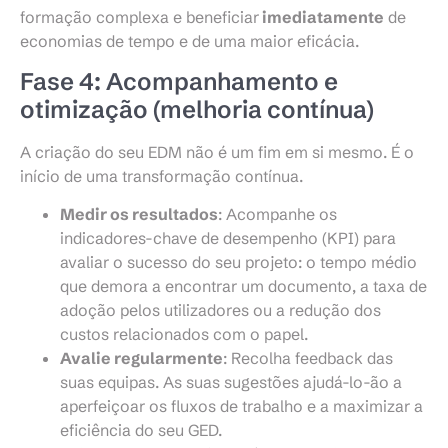
formação complexa e beneficiar
imediatamente
de
economias de tempo e de uma maior eficácia.
Fase 4: Acompanhamento e
otimização (melhoria contínua)
A criação do seu EDM não é um fim em si mesmo. É o
início de uma transformação contínua.
Medir os resultados
: Acompanhe os
indicadores-chave de desempenho (KPI) para
avaliar o sucesso do seu projeto: o tempo médio
que demora a encontrar um documento, a taxa de
adoção pelos utilizadores ou a redução dos
custos relacionados com o papel.
Avalie regularmente
: Recolha feedback das
suas equipas. As suas sugestões ajudá-lo-ão a
aperfeiçoar os fluxos de trabalho e a maximizar a
eficiência do seu GED.