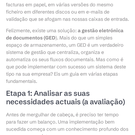
facturas em papel, em várias versões do mesmo
ficheiro em diferentes discos ou em e-mails de
validação que se afogam nas nossas caixas de entrada.
Felizmente, existe uma solução:
a gestão eletrónica
de documentos (GED
). Mais do que um simples
espaço de armazenamento, um GED é um verdadeiro
sistema de gestão que centraliza, organiza e
automatiza os seus fluxos documentais. Mas como é
que pode implementar com sucesso um sistema deste
tipo na sua empresa? Eis um guia em várias etapas
fundamentais.
Etapa 1: Analisar as suas
necessidades actuais (a avaliação)
Antes de mergulhar de cabeça, é preciso ter tempo
para fazer um balanço. Uma implementação bem
sucedida começa com um conhecimento profundo dos