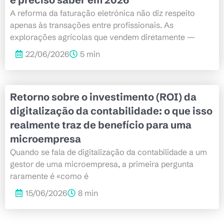
A reforma da faturação eletrónica não diz respeito
apenas às transações entre profissionais. As
explorações agrícolas que vendem diretamente —
22/06/2026
5 min
Retorno sobre o investimento (ROI) da
digitalização da contabilidade: o que isso
realmente traz de benefício para uma
microempresa
Quando se fala de digitalização da contabilidade a um
gestor de uma microempresa, a primeira pergunta
raramente é «como é
15/06/2026
8 min