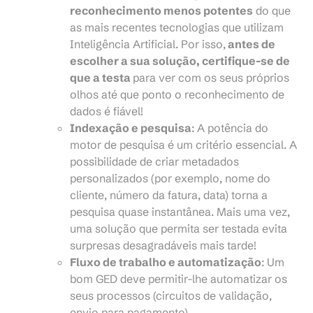
reconhecimento menos potentes
do que
as mais recentes tecnologias que utilizam
Inteligência Artificial. Por isso,
antes de
escolher a sua solução, certifique-se de
que a testa
para ver com os seus próprios
olhos até que ponto o reconhecimento de
dados é fiável!
Indexação e pesquisa
: A potência do
motor de pesquisa é um critério essencial. A
possibilidade de criar metadados
personalizados (por exemplo, nome do
cliente, número da fatura, data) torna a
pesquisa quase instantânea. Mais uma vez,
uma solução que permita ser testada evita
surpresas desagradáveis mais tarde!
Fluxo de trabalho e automatização
: Um
bom GED deve permitir-lhe automatizar os
seus processos (circuitos de validação,
envio para pagamento).