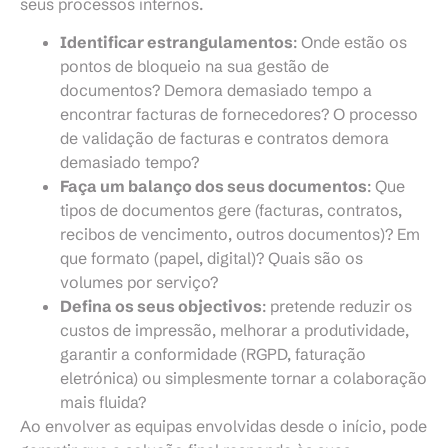
seus processos internos.
Identificar estrangulamentos
: Onde estão os
pontos de bloqueio na sua gestão de
documentos? Demora demasiado tempo a
encontrar facturas de fornecedores? O processo
de validação de facturas e contratos demora
demasiado tempo?
Faça um balanço dos seus documentos
: Que
tipos de documentos gere (facturas, contratos,
recibos de vencimento, outros documentos)? Em
que formato (papel, digital)? Quais são os
volumes por serviço?
Defina os seus objectivos
: pretende reduzir os
custos de impressão, melhorar a produtividade,
garantir a conformidade (RGPD, faturação
eletrónica) ou simplesmente tornar a colaboração
mais fluida?
Ao envolver as equipas envolvidas desde o início, pode