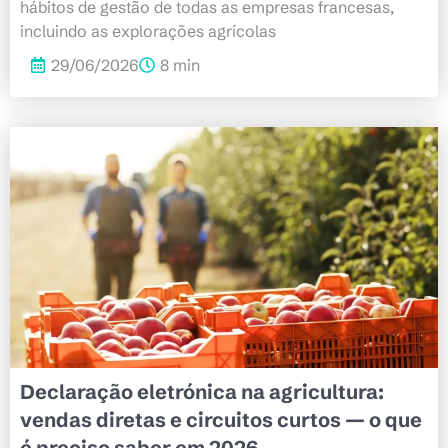
hábitos de gestão de todas as empresas francesas,
incluindo as explorações agrícolas
29/06/2026
8 min
Declaração eletrónica na agricultura:
vendas diretas e circuitos curtos — o que
é preciso saber em 2026