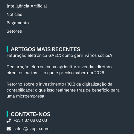
Inteligência Artificial
Notícias
Pagamento
Setores
ARTIGOS MAIS RECENTES
Faturação eletrónica GAEC: como gerir vários sócios?
Declaração eletrónica na agricultura: vendas diretas e
circuitos curtos — o que é preciso saber em 2026
Retorno sobre o investimento (ROI) da digitalização da
contabilidade: o que isso realmente traz de benefício para
uma microempresa
CONTATE-NOS
+33 1 87 66 62 63
sales@azopio.com