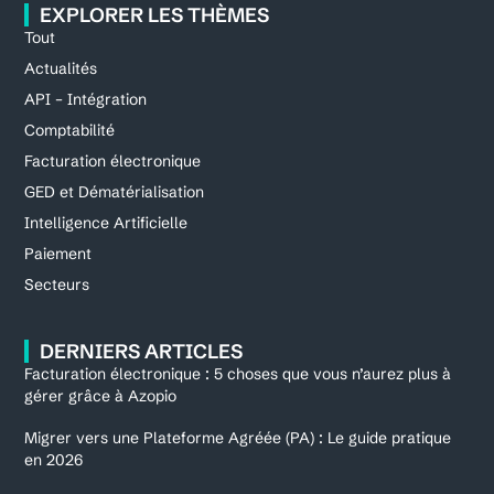
EXPLORER LES THÈMES
Tout
Actualités
API – Intégration
Comptabilité
Facturation électronique
GED et Dématérialisation
Intelligence Artificielle
Paiement
Secteurs
DERNIERS ARTICLES
Facturation électronique : 5 choses que vous n’aurez plus à
gérer grâce à Azopio
Migrer vers une Plateforme Agréée (PA) : Le guide pratique
en 2026