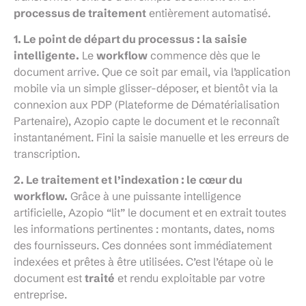
processus de traitement
entièrement automatisé.
1. Le point de départ du processus : la saisie
intelligente.
Le
workflow
commence dès que le
document arrive. Que ce soit par email, via l’application
mobile via un simple glisser-déposer, et bientôt via la
connexion aux PDP (Plateforme de Dématérialisation
Partenaire), Azopio capte le document et le reconnaît
instantanément. Fini la saisie manuelle et les erreurs de
transcription.
2. Le traitement et l’indexation : le cœur du
workflow.
Grâce à une puissante intelligence
artificielle, Azopio “lit” le document et en extrait toutes
les informations pertinentes : montants, dates, noms
des fournisseurs. Ces données sont immédiatement
indexées et prêtes à être utilisées. C’est l’étape où le
document est
traité
et rendu exploitable par votre
entreprise.