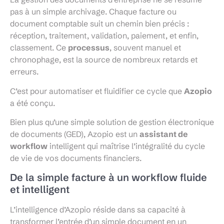
pas à un simple archivage. Chaque facture ou
document comptable suit un chemin bien précis :
réception, traitement, validation, paiement, et enfin,
classement. Ce
processus
, souvent manuel et
chronophage, est la source de nombreux retards et
erreurs.
C’est pour automatiser et fluidifier ce cycle que
Azopio
a été conçu.
Bien plus qu’une simple solution de gestion électronique
de documents (GED), Azopio est un
assistant de
workflow
intelligent qui maîtrise l’intégralité du cycle
de vie de vos documents financiers.
De la simple facture à un workflow fluide
et intelligent
L’intelligence d’Azopio réside dans sa capacité à
transformer l’entrée d’un simple document en un