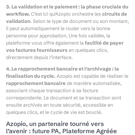
3. La validation et le paiement : la phase cruciale du
workflow.
C’est ici qu’Azopio orchestre les
circuits de
validation
. Selon le type de document ou son montant,
il peut automatiquement le router vers la bonne
personne pour approbation. Une fois validée, la
plateforme vous offre également la
facilité de payer
vos factures fournisseurs
en quelques clics,
directement depuis l’interface.
4. Le rapprochement bancaire et l’archivage : la
finalisation du cycle.
Azopio est capable de réaliser le
rapprochement bancaire
de manière automatisée,
associant chaque transaction à sa facture
correspondante. Le document et sa transaction sont
ensuite archivés en toute sécurité, accessible en
quelques clics, et le cycle de vie est bouclé.
Azopio, un partenaire tourné vers
l’avenir : future PA, Plateforme Agréée