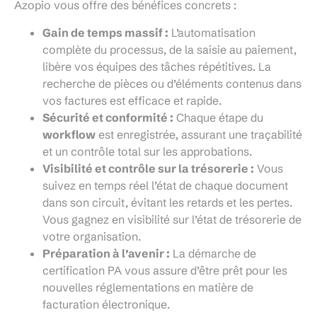
Azopio vous offre des bénéfices concrets :
Gain de temps massif :
L’automatisation
complète du processus, de la saisie au paiement,
libère vos équipes des tâches répétitives. La
recherche de pièces ou d’éléments contenus dans
vos factures est efficace et rapide.
Sécurité et conformité :
Chaque étape du
workflow
est enregistrée, assurant une traçabilité
et un contrôle total sur les approbations.
Visibilité et contrôle sur la trésorerie :
Vous
suivez en temps réel l’état de chaque document
dans son circuit, évitant les retards et les pertes.
Vous gagnez en visibilité sur l’état de trésorerie de
votre organisation.
Préparation à l’avenir :
La démarche de
certification PA vous assure d’être prêt pour les
nouvelles réglementations en matière de
facturation électronique.