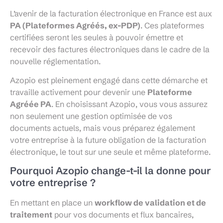
L’avenir de la facturation électronique en France est aux
PA (Plateformes Agréés, ex-PDP)
. Ces plateformes
certifiées seront les seules à pouvoir émettre et
recevoir des factures électroniques dans le cadre de la
nouvelle réglementation.
Azopio est pleinement engagé dans cette démarche et
travaille activement pour devenir une
Plateforme
Agréée PA
. En choisissant Azopio, vous vous assurez
non seulement une gestion optimisée de vos
documents actuels, mais vous préparez également
votre entreprise à la future obligation de la facturation
électronique, le tout sur une seule et même plateforme.
Pourquoi Azopio change-t-il la donne pour
votre entreprise ?
En mettant en place un
workflow de validation et de
traitement
pour vos documents et flux bancaires,