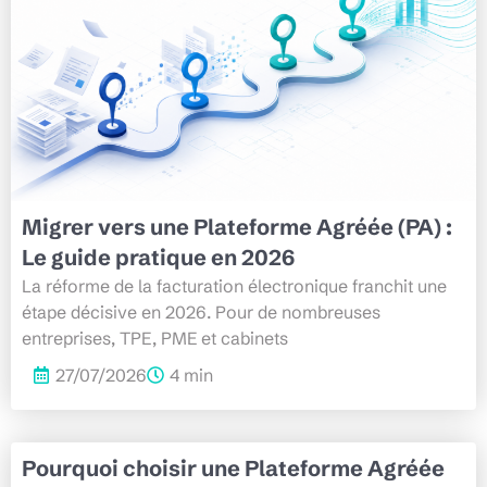
Migrer vers une Plateforme Agréée (PA) :
Le guide pratique en 2026
La réforme de la facturation électronique franchit une
étape décisive en 2026. Pour de nombreuses
entreprises, TPE, PME et cabinets
27/07/2026
4 min
Pourquoi choisir une Plateforme Agréée