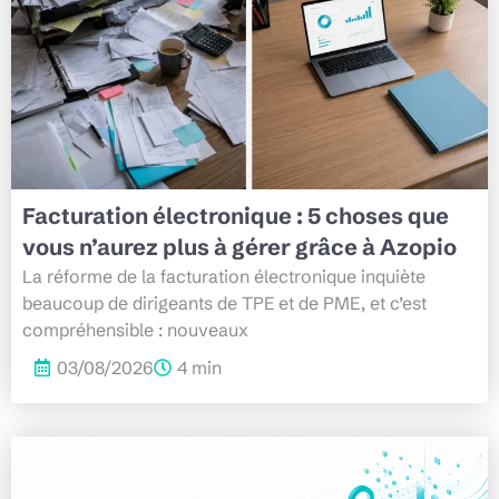
Facturation électronique : 5 choses que
vous n’aurez plus à gérer grâce à Azopio
La réforme de la facturation électronique inquiète
beaucoup de dirigeants de TPE et de PME, et c’est
compréhensible : nouveaux
03/08/2026
4 min