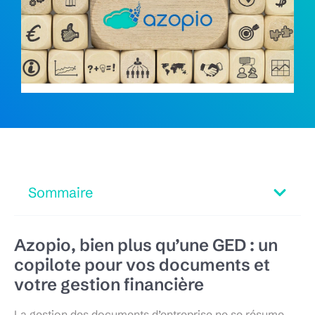
Sommaire
Azopio, bien plus qu’une GED : un
copilote pour vos documents et
votre gestion financière
La gestion des documents d’entreprise ne se résume