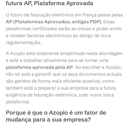
futura AP, Plataforma Aprovada
O futuro da faturação eletrónica em França passa pelas
AP (Plataformas Aprovadas, antigas PDP)
. Estas
plataformas certificadas serão as únicas a poder emitir
e receber facturas electrónicas ao abrigo da nova
regulamentação.
A Azopio está totalmente empenhada nesta abordagem
e está a trabalhar ativamente para se tornar uma
plataforma aprovada pela AP
. Ao escolher a Azopio,
não só está a garantir que os seus documentos actuais
são geridos da forma mais eficiente possível, como
também está a preparar a sua empresa para a futura
exigência de faturação eletrónica, tudo numa única
plataforma.
Porque é que o Azopio é um fator de
mudança para a sua empresa?