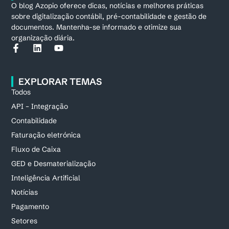
O blog Azopio oferece dicas, notícias e melhores práticas
sobre digitalização contábil, pré-contabilidade e gestão de
documentos. Mantenha-se informado e otimize sua
organização diária.
EXPLORAR TEMAS
Todos
API – Integração
Contabilidade
Faturação eletrónica
Fluxo de Caixa
GED e Desmaterialização
Inteligência Artificial
Notícias
Pagamento
Setores