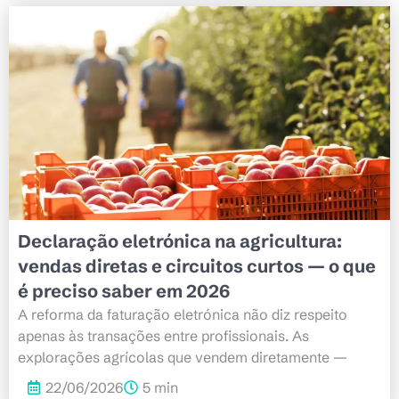
Declaração eletrónica na agricultura:
vendas diretas e circuitos curtos — o que
é preciso saber em 2026
A reforma da faturação eletrónica não diz respeito
apenas às transações entre profissionais. As
explorações agrícolas que vendem diretamente —
22/06/2026
5 min