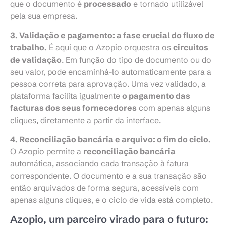
que o documento é
processado
e tornado utilizável
pela sua empresa.
3. Validação e pagamento: a fase crucial do fluxo de
trabalho.
É aqui que o Azopio orquestra os
circuitos
de validação
. Em função do tipo de documento ou do
seu valor, pode encaminhá-lo automaticamente para a
pessoa correta para aprovação. Uma vez validado, a
plataforma facilita igualmente
o pagamento das
facturas dos seus fornecedores
com apenas alguns
cliques, diretamente a partir da interface.
4. Reconciliação bancária e arquivo: o fim do ciclo.
O Azopio permite a
reconciliação bancária
automática, associando cada transação à fatura
correspondente. O documento e a sua transação são
então arquivados de forma segura, acessíveis com
apenas alguns cliques, e o ciclo de vida está completo.
Azopio, um parceiro virado para o futuro: