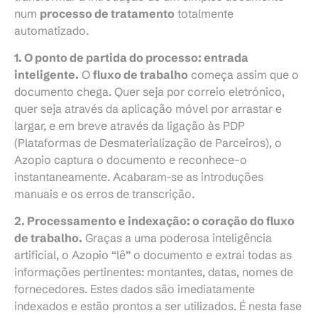
num
processo de tratamento
totalmente
automatizado.
1. O ponto de partida do processo: entrada
inteligente.
O
fluxo de trabalho
começa assim que o
documento chega. Quer seja por correio eletrónico,
quer seja através da aplicação móvel por arrastar e
largar, e em breve através da ligação às PDP
(Plataformas de Desmaterialização de Parceiros), o
Azopio captura o documento e reconhece-o
instantaneamente. Acabaram-se as introduções
manuais e os erros de transcrição.
2. Processamento e indexação: o coração do fluxo
de trabalho.
Graças a uma poderosa inteligência
artificial, o Azopio “lê” o documento e extrai todas as
informações pertinentes: montantes, datas, nomes de
fornecedores. Estes dados são imediatamente
indexados e estão prontos a ser utilizados. É nesta fase