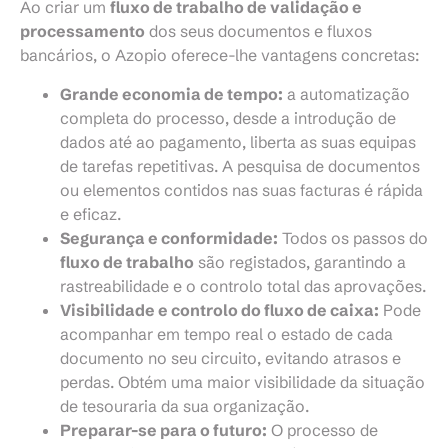
Ao criar um
fluxo de trabalho de validação e
processamento
dos seus documentos e fluxos
bancários, o Azopio oferece-lhe vantagens concretas:
Grande economia de tempo:
a automatização
completa do processo, desde a introdução de
dados até ao pagamento, liberta as suas equipas
de tarefas repetitivas. A pesquisa de documentos
ou elementos contidos nas suas facturas é rápida
e eficaz.
Segurança e conformidade:
Todos os passos do
fluxo de trabalho
são registados, garantindo a
rastreabilidade e o controlo total das aprovações.
Visibilidade e controlo do fluxo de caixa:
Pode
acompanhar em tempo real o estado de cada
documento no seu circuito, evitando atrasos e
perdas. Obtém uma maior visibilidade da situação
de tesouraria da sua organização.
Preparar-se para o futuro:
O processo de