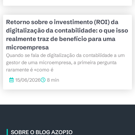
Retorno sobre o investimento (ROI) da
digitalização da contabilidade: o que isso
realmente traz de benefício para uma
microempresa
Quando se fala de digitalização da contabilidade a um
gestor de uma microempresa, a primeira pergunta
raramente é «como é
15/06/2026
8 min
SOBRE O BLOG AZOPIO