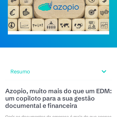
Resumo
Azopio, muito mais do que um EDM:
um copiloto para a sua gestão
documental e financeira
Gerir os documentos da empresa é mais do que apenas