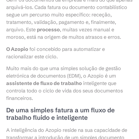
arquivá-los. Cada fatura ou documento contabilístico
segue um percurso muito específico: receção,
tratamento, validação, pagamento e, finalmente,
arquivo. Este
processo
, muitas vezes manual e
moroso, está na origem de muitos atrasos e erros.
O Azopio
foi concebido para automatizar e
racionalizar este ciclo.
Muito mais do que uma simples solução de gestão
eletrónica de documentos (EDM), o Azopio é um
assistente de fluxo de trabalho
inteligente que
controla todo o ciclo de vida dos seus documentos
financeiros.
De uma simples fatura a um fluxo de
trabalho fluido e inteligente
A inteligência do Azopio reside na sua capacidade de
transformar a introdução de um simples documento