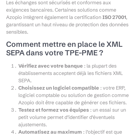
Les échanges sont sécurisés et conformes aux
exigences bancaires. Certaines solutions comme
Azopio intègrent également la certification
ISO 27001
,
garantissant un haut niveau de protection des données
sensibles.
Comment mettre en place le XML
SEPA dans votre TPE-PME ?
Vérifiez avec votre banque
: la plupart des
établissements acceptent déjà les fichiers XML
SEPA.
Choisissez un logiciel compatible
: votre ERP,
logiciel comptable ou solution de gestion comme
Azopio doit être capable de générer ces fichiers.
Testez et formez vos équipes
: un essai sur un
petit volume permet d’identifier d’éventuels
ajustements.
Automatisez au maximum
: l’objectif est que