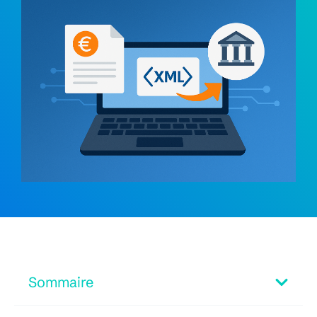
Sommaire