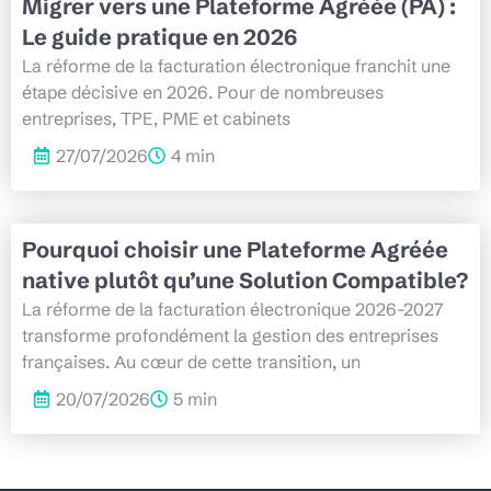
Migrer vers une Plateforme Agréée (PA) :
Le guide pratique en 2026
La réforme de la facturation électronique franchit une
étape décisive en 2026. Pour de nombreuses
entreprises, TPE, PME et cabinets
27/07/2026
4 min
Pourquoi choisir une Plateforme Agréée
native plutôt qu’une Solution Compatible?
La réforme de la facturation électronique 2026-2027
transforme profondément la gestion des entreprises
françaises. Au cœur de cette transition, un
20/07/2026
5 min