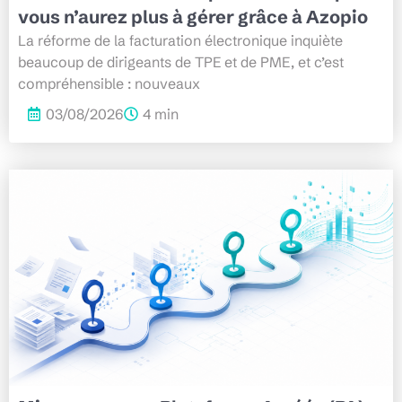
vous n’aurez plus à gérer grâce à Azopio
La réforme de la facturation électronique inquiète
beaucoup de dirigeants de TPE et de PME, et c’est
compréhensible : nouveaux
03/08/2026
4 min