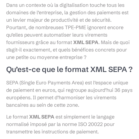
Dans un contexte où la digitalisation touche tous les
domaines de l’entreprise, la gestion des paiements est
un levier majeur de productivité et de sécurité.
Pourtant, de nombreuses TPE-PME ignorent encore
qu’elles peuvent automatiser leurs virements
fournisseurs grâce au format
XML SEPA
. Mais de quoi
s’agit-il exactement, et quels bénéfices concrets pour
une petite ou moyenne entreprise ?
Qu’est-ce que le format XML SEPA ?
SEPA (Single Euro Payments Area) est l’espace unique
de paiement en euros, qui regroupe aujourd’hui 36 pays
européens. Il permet d’harmoniser les virements
bancaires au sein de cette zone.
Le format
XML SEPA
est simplement le langage
normalisé imposé par la norme ISO 20022 pour
transmettre les instructions de paiement.