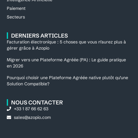
Paiement
Secteurs
DERNIERS ARTICLES
Facturation électronique : 5 choses que vous n’aurez plus à
gérer grâce à Azopio
Migrer vers une Plateforme Agréée (PA) : Le guide pratique
en 2026
Pourquoi choisir une Plateforme Agréée native plutôt qu’une
Solution Compatible?
NOUS CONTACTER
+33 1 87 66 62 63
sales@azopio.com