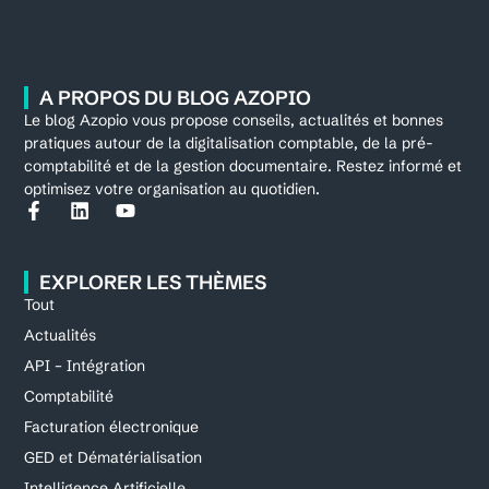
A PROPOS DU BLOG AZOPIO
Le blog Azopio vous propose conseils, actualités et bonnes
pratiques autour de la digitalisation comptable, de la pré-
comptabilité et de la gestion documentaire. Restez informé et
optimisez votre organisation au quotidien.
EXPLORER LES THÈMES
Tout
Actualités
API – Intégration
Comptabilité
Facturation électronique
GED et Dématérialisation
Intelligence Artificielle