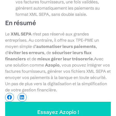
vos factures fournisseurs, une fois validées,
génèrent automatiquement les paiements au
format XML SEPA, sans double saisie.
En résumé
Le
XML SEPA
n’est pas réservé aux grandes
entreprises. Au contraire, il offre aux TPE-PME un
moyen simple d’
automatiser leurs paiements
,
d’
éviter les erreurs
, de
sécuriser leurs flux
financiers
et de
mieux gérer leur trésorerie
.Avec
une solution comme
Azopio
, vous pouvez intégrer vos
factures fournisseurs, générer vos fichiers XML SEPA et
envoyer vos paiements à la banque en toute sécurité.
Un pas de plus vers la digitalisation et la simplification
de votre gestion financière.
Essayez Azopio !