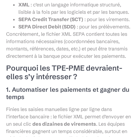
XML
: c’est un langage informatique structuré,
lisible à la fois par les logiciels et par les banques.
SEPA Credit Transfer (SCT)
: pour les virements.
SEPA Direct Debit (SDD)
: pour les prélèvements.
Concrètement, le fichier XML SEPA contient toutes les
informations nécessaires (coordonnées bancaires,
montants, références, dates, etc.) et peut être transmis
directement à la banque pour exécuter les paiements.
Pourquoi les TPE-PME devraient-
elles s’y intéresser ?
1. Automatiser les paiements et gagner du
temps
Finies les saisies manuelles ligne par ligne dans
l’interface bancaire : le fichier XML permet d’envoyer en
un seul clic
des dizaines de virements
. Les équipes
financières gagnent un temps considérable, surtout en