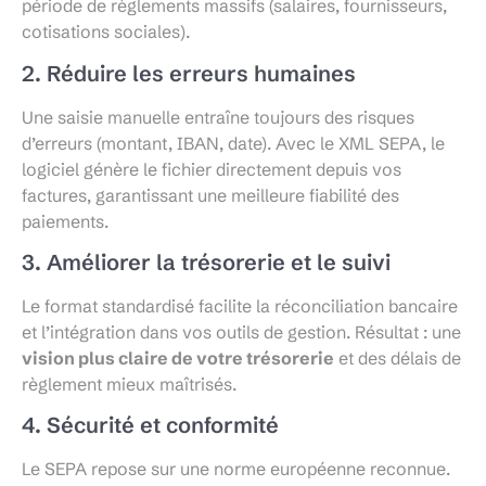
période de règlements massifs (salaires, fournisseurs,
cotisations sociales).
2. Réduire les erreurs humaines
Une saisie manuelle entraîne toujours des risques
d’erreurs (montant, IBAN, date). Avec le XML SEPA, le
logiciel génère le fichier directement depuis vos
factures, garantissant une meilleure fiabilité des
paiements.
3. Améliorer la trésorerie et le suivi
Le format standardisé facilite la réconciliation bancaire
et l’intégration dans vos outils de gestion. Résultat : une
vision plus claire de votre trésorerie
et des délais de
règlement mieux maîtrisés.
4. Sécurité et conformité
Le SEPA repose sur une norme européenne reconnue.