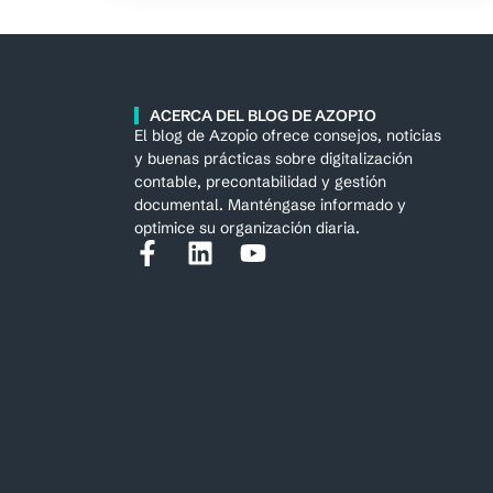
ACERCA DEL BLOG DE AZOPIO
El blog de Azopio ofrece consejos, noticias
y buenas prácticas sobre digitalización
contable, precontabilidad y gestión
documental. Manténgase informado y
optimice su organización diaria.