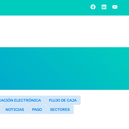
RACIÓN ELECTRÓNICA
FLUJO DE CAJA
NOTICIAS
PAGO
SECTORES