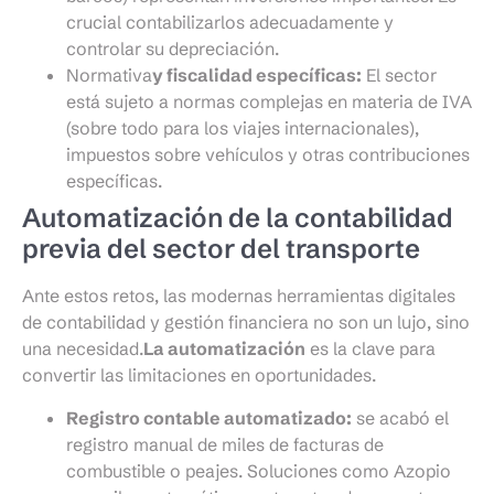
crucial contabilizarlos adecuadamente y
controlar su depreciación.
Normativa
y fiscalidad específicas:
El sector
está sujeto a normas complejas en materia de IVA
(sobre todo para los viajes internacionales),
impuestos sobre vehículos y otras contribuciones
específicas.
Automatización de la contabilidad
previa del sector del transporte
Ante estos retos, las modernas herramientas digitales
de contabilidad y gestión financiera no son un lujo, sino
una necesidad.
La automatización
es la clave para
convertir las limitaciones en oportunidades.
Registro contable automatizado:
se acabó el
registro manual de miles de facturas de
combustible o peajes. Soluciones como Azopio