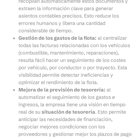
recopilan automáticamente estos documentos y
extraen la información clave para generar
asientos contables precisos. Esto reduce los
errores humanos y libera una cantidad
considerable de tiempo.
Gestión de los gastos de la flota:
al centralizar
todas las facturas relacionadas con los vehículos
(combustible, mantenimiento, reparaciones),
resulta fácil hacer un seguimiento de los costes
por vehículo, por conductor o por trayecto. Esta
visibilidad permite detectar ineficiencias y
optimizar el rendimiento de la flota.
Mejora de la previsión de tesorería:
al
automatizar el seguimiento de los gastos e
ingresos, la empresa tiene una visión en tiempo
real de su
situación de tesorería
. Esto permite
anticipar las necesidades de financiación,
negociar mejores condiciones con los
proveedores y gestionar mejor los plazos de pago