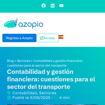
Regreso a Azopio
Acceso
Blog
»
Sectores
»
Contabilidad y gestión financiera:
cuestiones para el sector del transporte
Contabilidad y gestión
financiera: cuestiones para el
sector del transporte
Contabilidad
,
Sectores
Publié le
6/08/2025
4 min