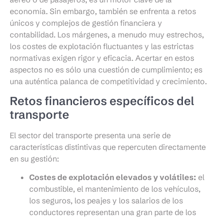
economía. Sin embargo, también se enfrenta a retos
únicos y complejos de gestión financiera y
contabilidad. Los márgenes, a menudo muy estrechos,
los costes de explotación fluctuantes y las estrictas
normativas exigen rigor y eficacia. Acertar en estos
aspectos no es sólo una cuestión de cumplimiento; es
una auténtica palanca de competitividad y crecimiento.
Retos financieros específicos del
transporte
El sector del transporte presenta una serie de
características distintivas que repercuten directamente
en su gestión:
Costes de explotación elevados y volátiles:
el
combustible, el mantenimiento de los vehículos,
los seguros, los peajes y los salarios de los
conductores representan una gran parte de los