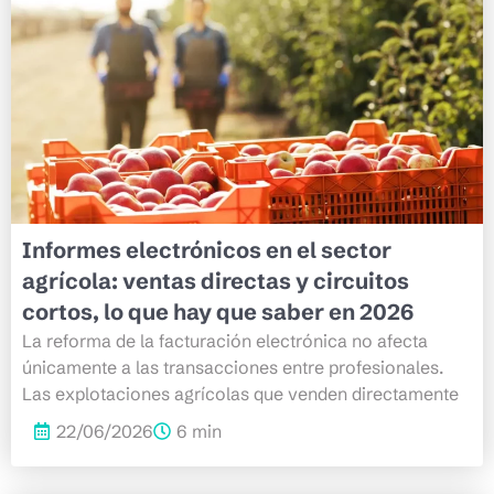
Informes electrónicos en el sector
agrícola: ventas directas y circuitos
cortos, lo que hay que saber en 2026
La reforma de la facturación electrónica no afecta
únicamente a las transacciones entre profesionales.
Las explotaciones agrícolas que venden directamente
22/06/2026
6 min