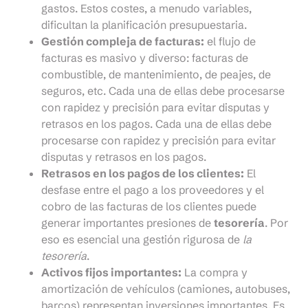
gastos. Estos costes, a menudo variables,
dificultan la planificación presupuestaria.
Gestión compleja de facturas:
el flujo de
facturas es masivo y diverso: facturas de
combustible, de mantenimiento, de peajes, de
seguros, etc. Cada una de ellas debe procesarse
con rapidez y precisión para evitar disputas y
retrasos en los pagos. Cada una de ellas debe
procesarse con rapidez y precisión para evitar
disputas y retrasos en los pagos.
Retrasos en los pagos de los clientes:
El
desfase entre el pago a los proveedores y el
cobro de las facturas de los clientes puede
generar importantes presiones de
tesorería
. Por
eso es esencial una gestión rigurosa de
la
tesorería
.
Activos fijos importantes:
La compra y
amortización de vehículos (camiones, autobuses,
barcos) representan inversiones importantes. Es