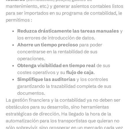
mantenimiento, etc.) y generar asientos contables listos
para ser importados en su programa de contabilidad, le
permitimos :
Reduzca drásticamente las tareas manuales
y
los errores de introducción de datos.
Ahorre un tiempo precioso
para poder
concentrarse en la rentabilidad de sus
operaciones.
Obtenga visibilidad en tiempo real
de sus
costes operativos y su
flujo de caja
.
Simplifique las auditorías
y los controles
garantizando la trazabilidad completa de sus
documentos.
La gestión financiera y la contabilidad ya no deben ser
obstáculos para su desarrollo, sino herramientas
estratégicas de dirección. Ha llegado la hora de la
automatización para los transportistas que quieran no
sólo sobrevivir, sino prosperar en un mercado cada vez