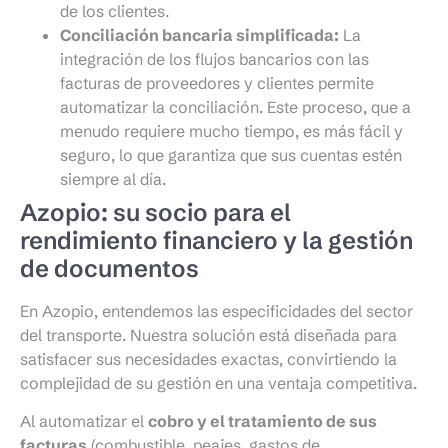
de los clientes.
Conciliación bancaria simplificada:
La
integración de los flujos bancarios con las
facturas de proveedores y clientes permite
automatizar la conciliación. Este proceso, que a
menudo requiere mucho tiempo, es más fácil y
seguro, lo que garantiza que sus cuentas estén
siempre al día.
Azopio: su socio para el
rendimiento financiero y la gestión
de documentos
En Azopio, entendemos las especificidades del sector
del transporte. Nuestra solución está diseñada para
satisfacer sus necesidades exactas, convirtiendo la
complejidad de su gestión en una ventaja competitiva.
Al automatizar el
cobro y el tratamiento de sus
facturas
(combustible, peajes, gastos de