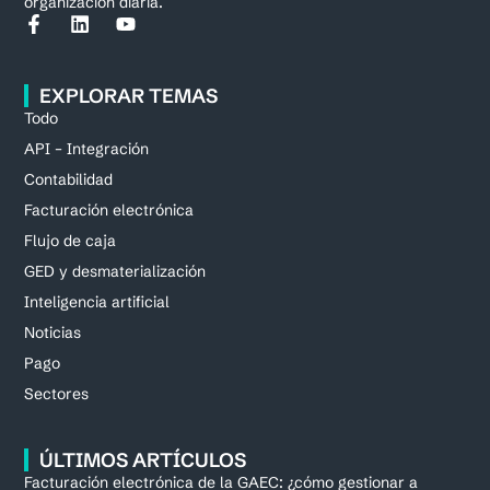
organización diaria.
EXPLORAR TEMAS
Todo
API – Integración
Contabilidad
Facturación electrónica
Flujo de caja
GED y desmaterialización
Inteligencia artificial
Noticias
Pago
Sectores
ÚLTIMOS ARTÍCULOS
Facturación electrónica de la GAEC: ¿cómo gestionar a