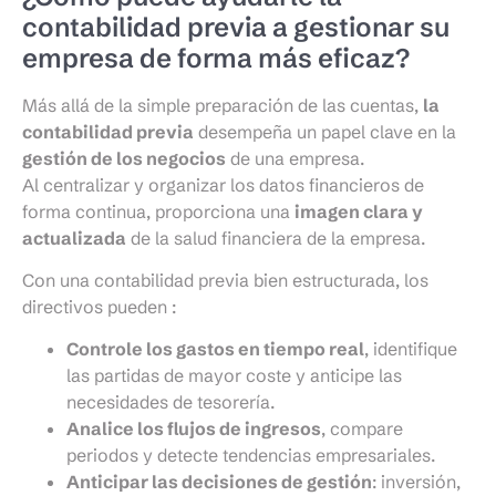
contabilidad previa a gestionar su
empresa de forma más eficaz?
Más allá de la simple preparación de las cuentas,
la
contabilidad previa
desempeña un papel clave en la
gestión de los negocios
de una empresa.
Al centralizar y organizar los datos financieros de
forma continua, proporciona una
imagen clara y
actualizada
de la salud financiera de la empresa.
Con una contabilidad previa bien estructurada, los
directivos pueden :
Controle los gastos en tiempo real
, identifique
las partidas de mayor coste y anticipe las
necesidades de tesorería.
Analice los flujos de ingresos
, compare
periodos y detecte tendencias empresariales.
Anticipar las decisiones de gestión
: inversión,