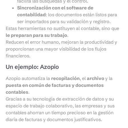
facilita las búsquedas y el control.
Sincronización con el software de
contabilidad
: los documentos están listos para
ser importados para su validación y registro.
Estas herramientas no sustituyen al contable, sino que
le preparan para su trabajo
.
Reducen el error humano, mejoran la productividad y
proporcionan una mayor visibilidad de los flujos
financieros.
Un ejemplo: Azopio
Azopio automatiza la
recopilación
, el
archivo
y la
puesta en común de facturas y documentos
contables
.
Gracias a su tecnología de extracción de datos y su
espacio de trabajo colaborativo, las empresas y sus
contables ahorran un tiempo precioso en la gestión
diaria de facturas y documentos justificativos.