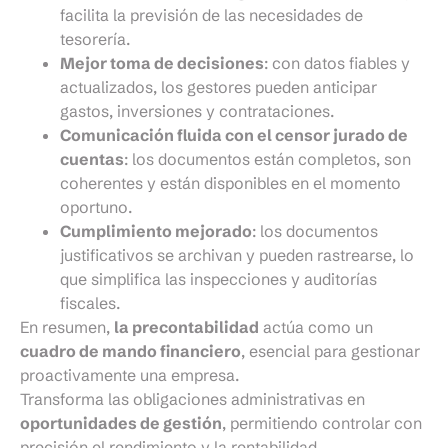
facilita la previsión de las necesidades de
tesorería.
Mejor toma de decisiones
: con datos fiables y
actualizados, los gestores pueden anticipar
gastos, inversiones y contrataciones.
Comunicación fluida con el censor jurado de
cuentas
: los documentos están completos, son
coherentes y están disponibles en el momento
oportuno.
Cumplimiento mejorado
: los documentos
justificativos se archivan y pueden rastrearse, lo
que simplifica las inspecciones y auditorías
fiscales.
En resumen,
la precontabilidad
actúa como un
cuadro de mando financiero
, esencial para gestionar
proactivamente una empresa.
Transforma las obligaciones administrativas en
oportunidades de gestión
, permitiendo controlar con
precisión el rendimiento y la rentabilidad.