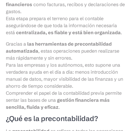
financieros
como facturas, recibos y declaraciones de
gastos.
Esta etapa prepara el terreno para el contable
asegurándose de que toda la información necesaria
está
centralizada, es fiable y está bien organizada
.
Gracias a
las herramientas de precontabilidad
automatizada
, estas operaciones pueden realizarse
más rápidamente y sin errores.
Para las empresas y los autónomos, esto supone una
verdadera ayuda en el día a día: menos introducción
manual de datos, mayor visibilidad de las finanzas y un
ahorro de tiempo considerable.
Comprender el papel de la contabilidad previa permite
sentar las bases de una
gestión financiera más
sencilla, fluida y eficaz
.
¿Qué es la precontabilidad?