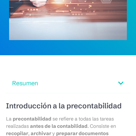
Resumen
Introducción a la precontabilidad
La
precontabilidad
se refiere a todas las tareas
realizadas
antes de la contabilidad
. Consiste en
recopilar
,
archivar
y
preparar documentos