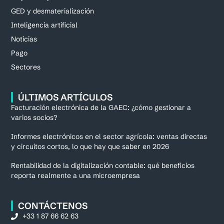
GED y desmaterialización
Inteligencia artificial
Noticias
Pago
Sectores
ÚLTIMOS ARTÍCULOS
Facturación electrónica de la GAEC: ¿cómo gestionar a
varios socios?
Informes electrónicos en el sector agrícola: ventas directas
y circuitos cortos, lo que hay que saber en 2026
Rentabilidad de la digitalización contable: qué beneficios
reporta realmente a una microempresa
CONTÁCTENOS
+33 1 87 66 62 63