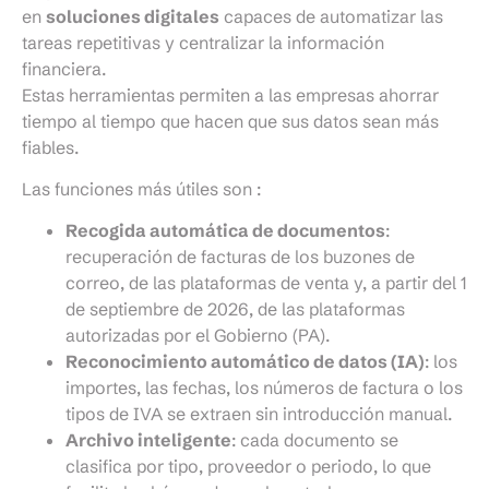
en
soluciones digitales
capaces de automatizar las
tareas repetitivas y centralizar la información
financiera.
Estas herramientas permiten a las empresas ahorrar
tiempo al tiempo que hacen que sus datos sean más
fiables.
Las funciones más útiles son :
Recogida automática de documentos
:
recuperación de facturas de los buzones de
correo, de las plataformas de venta y, a partir del 1
de septiembre de 2026, de las plataformas
autorizadas por el Gobierno (PA).
Reconocimiento automático de datos (IA)
: los
importes, las fechas, los números de factura o los
tipos de IVA se extraen sin introducción manual.
Archivo inteligente
: cada documento se
clasifica por tipo, proveedor o periodo, lo que