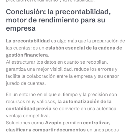
Conclusión: la precontabilidad,
motor de rendimiento para su
empresa
La precontabilidad
es algo más que la preparación de
las cuentas: es un
eslabón esencial de la cadena de
gestión financiera
.
Al estructurar los datos en cuanto se recopilan,
garantiza una mejor visibilidad, reduce los errores y
facilita la colaboración entre la empresa y su censor
jurado de cuentas.
En un entorno en el que el tiempo y la precisión son
recursos muy valiosos,
la automatización de la
contabilidad previa
se convierte en una auténtica
ventaja competitiva.
Soluciones como
Azopio
permiten
centralizar,
clasificar y compartir documentos
en unos pocos