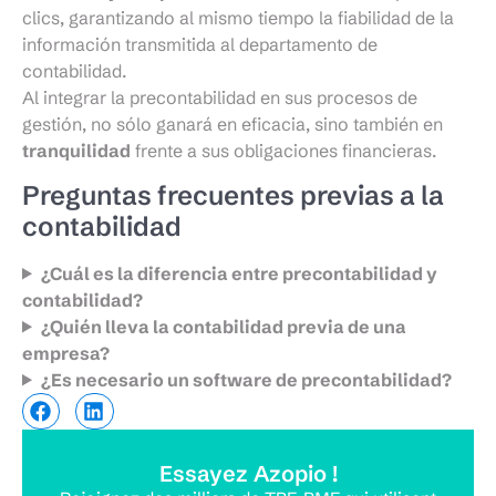
clics, garantizando al mismo tiempo la fiabilidad de la
información transmitida al departamento de
contabilidad.
Al integrar la precontabilidad en sus procesos de
gestión, no sólo ganará en eficacia, sino también en
tranquilidad
frente a sus obligaciones financieras.
Preguntas frecuentes previas a la
contabilidad
¿Cuál es la diferencia entre precontabilidad y
contabilidad?
¿Quién lleva la contabilidad previa de una
empresa?
¿Es necesario un software de precontabilidad?
Essayez Azopio !