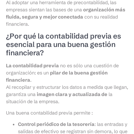
Al adoptar una herramienta de precontabilidad, las
empresas sientan las bases de una
organización más
fluida, segura y mejor conectada
con su realidad
financiera.
¿Por qué la contabilidad previa es
esencial para una buena gestión
financiera?
La contabilidad previa
no es sólo una cuestión de
organización: es un
pilar de la buena gestión
financiera
.
Al recopilar y estructurar los datos a medida que llegan,
garantiza una
imagen clara y actualizada de
la
situación de la empresa.
Una buena contabilidad previa permite :
Control periódico de la tesorería
: las entradas y
salidas de efectivo se registran sin demora, lo que