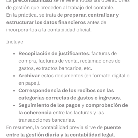
La
precontabilidad
se refiere a todas las operaciones
de gestión que preceden al trabajo del contable.
En la práctica, se trata de
preparar, centralizar y
estructurar los datos financieros
antes de
incorporarlos a la contabilidad oficial.
Incluye
Recopilación de justificantes
: facturas de
compra, facturas de venta, reclamaciones de
gastos, extractos bancarios, etc.
Archivar
estos documentos (en formato digital o
en papel).
Correspondencia de los recibos con las
categorías correctas de gastos o ingresos
.
Seguimiento de los pagos
y
comprobación de
la coherencia
entre las facturas y las
transacciones bancarias.
En resumen, la contabilidad previa sirve de
puente
entre la gestión diaria y la contabilidad legal
.