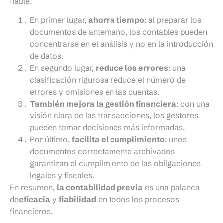
fiable.
En primer lugar,
ahorra tiempo
: al preparar los
documentos de antemano, los contables pueden
concentrarse en el análisis y no en la introducción
de datos.
En segundo lugar,
reduce los errores
: una
clasificación rigurosa reduce el número de
errores y omisiones en las cuentas.
También mejora la gestión financiera
: con una
visión clara de las transacciones, los gestores
pueden tomar decisiones más informadas.
Por último,
facilita el cumplimiento
: unos
documentos correctamente archivados
garantizan el cumplimiento de las obligaciones
legales y fiscales.
En resumen,
la contabilidad previa
es una palanca
de
eficacia
y
fiabilidad
en todos los procesos
financieros.