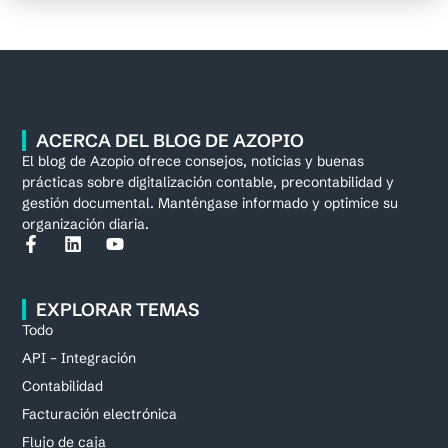
ACERCA DEL BLOG DE AZOPIO
El blog de Azopio ofrece consejos, noticias y buenas
prácticas sobre digitalización contable, precontabilidad y
gestión documental. Manténgase informado y optimice su
organización diaria.
EXPLORAR TEMAS
Todo
API – Integración
Contabilidad
Facturación electrónica
Flujo de caja