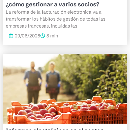
¿cómo gestionar a varios socios?
La reforma de la facturación electrónica va a
transformar los hábitos de gestión de todas las
empresas francesas, incluidas las
29/06/2026
8 min