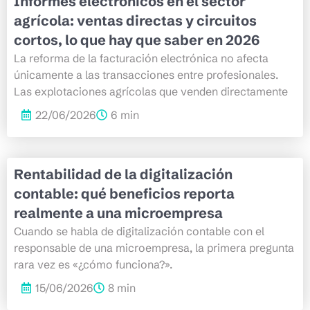
Informes electrónicos en el sector
agrícola: ventas directas y circuitos
cortos, lo que hay que saber en 2026
La reforma de la facturación electrónica no afecta
únicamente a las transacciones entre profesionales.
Las explotaciones agrícolas que venden directamente
22/06/2026
6 min
Rentabilidad de la digitalización
contable: qué beneficios reporta
realmente a una microempresa
Cuando se habla de digitalización contable con el
responsable de una microempresa, la primera pregunta
rara vez es «¿cómo funciona?».
15/06/2026
8 min