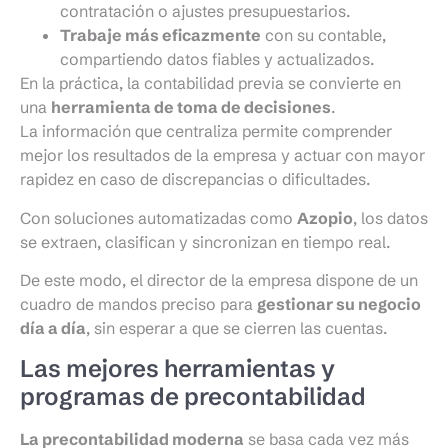
contratación o ajustes presupuestarios.
Trabaje más eficazmente
con su contable,
compartiendo datos fiables y actualizados.
En la práctica, la contabilidad previa se convierte en
una
herramienta de toma de decisiones
.
La información que centraliza permite comprender
mejor los resultados de la empresa y actuar con mayor
rapidez en caso de discrepancias o dificultades.
Con soluciones automatizadas como
Azopio
, los datos
se extraen, clasifican y sincronizan en tiempo real.
De este modo, el director de la empresa dispone de un
cuadro de mandos preciso para
gestionar su negocio
día a día
, sin esperar a que se cierren las cuentas.
Las mejores herramientas y
programas de precontabilidad
La precontabilidad moderna
se basa cada vez más