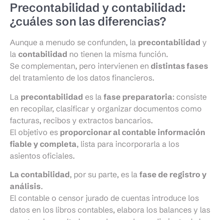
Precontabilidad y contabilidad:
¿cuáles son las diferencias?
Aunque a menudo se confunden, la
precontabilidad
y
la
contabilidad
no tienen la misma función.
Se complementan, pero intervienen en
distintas fases
del tratamiento de los datos financieros.
La
precontabilidad
es la
fase preparatoria
: consiste
en recopilar, clasificar y organizar documentos como
facturas, recibos y extractos bancarios.
El objetivo es
proporcionar al contable información
fiable y completa
, lista para incorporarla a los
asientos oficiales.
La contabilidad
, por su parte, es la
fase de registro y
análisis
.
El contable o censor jurado de cuentas introduce los
datos en los libros contables, elabora los balances y las