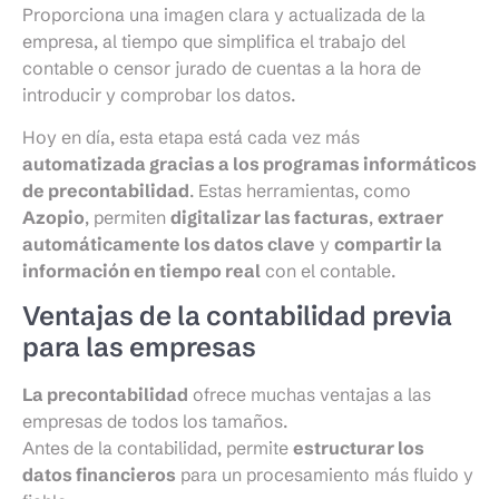
Proporciona una imagen clara y actualizada de la
empresa, al tiempo que simplifica el trabajo del
contable o censor jurado de cuentas a la hora de
introducir y comprobar los datos.
Hoy en día, esta etapa está cada vez más
automatizada gracias a los programas informáticos
de precontabilidad
. Estas herramientas, como
Azopio
, permiten
digitalizar las facturas
,
extraer
automáticamente los datos clave
y
compartir la
información en tiempo real
con el contable.
Ventajas de la contabilidad previa
para las empresas
La precontabilidad
ofrece muchas ventajas a las
empresas de todos los tamaños.
Antes de la contabilidad, permite
estructurar los
datos financieros
para un procesamiento más fluido y