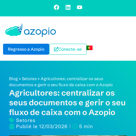
Regresso a Azopio
Conecte-se
Blog
»
Setores
»
Agricultores: centralizar os seus
documentos e gerir o seu fluxo de caixa com o Azopio
Agricultores: centralizar os
seus documentos e gerir o seu
fluxo de caixa com o Azopio
Setores
Publié le
12/03/2026
5 min