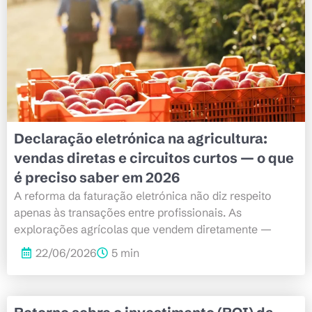
Declaração eletrónica na agricultura:
vendas diretas e circuitos curtos — o que
é preciso saber em 2026
A reforma da faturação eletrónica não diz respeito
apenas às transações entre profissionais. As
explorações agrícolas que vendem diretamente —
22/06/2026
5 min