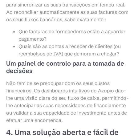
para sincronizar as suas transacções em tempo real.
Ao reconciliar automaticamente as suas facturas com
os seus fluxos bancários, sabe exatamente :
Que facturas de fornecedores estão a aguardar
pagamento?
Quais são as contas a receber de clientes (ou
reembolsos de IVA) que demoram a chegar?
Um painel de controlo para a tomada de
decisões
Não tem de se preocupar com os seus custos
financeiros. Os dashboards intuitivos do Azopio dão-
lhe uma visão clara do seu fluxo de caixa, permitindo-
lhe antecipar as suas necessidades de financiamento
ou validar a sua capacidade de investimento antes de
efetuar uma encomenda.
4. Uma solução aberta e fácil de