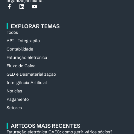
organização diária.
EXPLORAR TEMAS
Todos
API – Integração
Contabilidade
Faturação eletrónica
Fluxo de Caixa
GED e Desmaterialização
Inteligência Artificial
Notícias
Pagamento
Setores
ARTIGOS MAIS RECENTES
Faturação eletrónica GAEC: como gerir vários sócios?