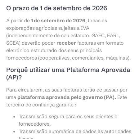
O prazo de 1 de setembro de 2026
A partir de
1 de setembro de 2026
, todas as
explorações agrícolas sujeitas a IVA
(independentemente do seu estatuto: GAEC, EARL,
SCEA) deverão poder
receber
facturas em formato
eletrónico estruturado dos seus principais
fornecedores (cooperativas, comerciantes, máquinas).
Porquê utilizar uma Plataforma Aprovada
(AP)?
Para circularem, as suas facturas terão de passar por
uma
plataforma aprovada pelo governo (PA).
Este
terceiro de confiança garante :
Transmissão segura para os seus clientes e
fornecedores.
Transmissão automática de dados às autoridades
fiscais