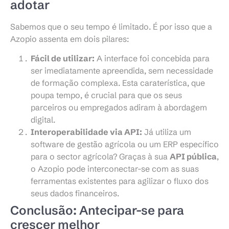
adotar
Sabemos que o seu tempo é limitado. É por isso que a
Azopio assenta em dois pilares:
Fácil de utilizar:
A interface foi concebida para
ser imediatamente apreendida, sem necessidade
de formação complexa. Esta caraterística, que
poupa tempo, é crucial para que os seus
parceiros ou empregados adiram à abordagem
digital.
Interoperabilidade via API:
Já utiliza um
software de gestão agrícola ou um ERP específico
para o sector agrícola? Graças à sua
API pública
,
o Azopio pode interconectar-se com as suas
ferramentas existentes para agilizar o fluxo dos
seus dados financeiros.
Conclusão: Antecipar-se para
crescer melhor