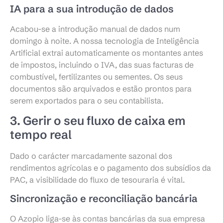
IA para a sua introdução de dados
Acabou-se a introdução manual de dados num
domingo à noite. A nossa tecnologia de Inteligência
Artificial extrai automaticamente os montantes antes
de impostos, incluindo o IVA, das suas facturas de
combustível, fertilizantes ou sementes. Os seus
documentos são arquivados e estão prontos para
serem exportados para o seu contabilista.
3. Gerir o seu fluxo de caixa em
tempo real
Dado o carácter marcadamente sazonal dos
rendimentos agrícolas e o pagamento dos subsídios da
PAC, a visibilidade do fluxo de tesouraria é vital.
Sincronização e reconciliação bancária
O Azopio liga-se às contas bancárias da sua empresa