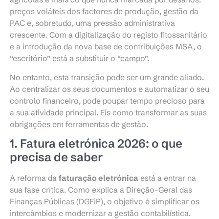
preços voláteis dos factores de produção, gestão da
PAC e, sobretudo, uma pressão administrativa
crescente. Com a digitalização do registo fitossanitário
e a introdução da nova base de contribuições MSA, o
“escritório” está a substituir o “campo”.
No entanto, esta transição pode ser um grande aliado.
Ao centralizar os seus documentos e automatizar o seu
controlo financeiro, pode poupar tempo precioso para
a sua atividade principal. Eis como transformar as suas
obrigações em ferramentas de gestão.
1. Fatura eletrónica 2026: o que
precisa de saber
A reforma da
faturação eletrónica
está a entrar na
sua fase crítica. Como explica a Direção-Geral das
Finanças Públicas (DGFiP), o objetivo é simplificar os
intercâmbios e modernizar a gestão contabilística.