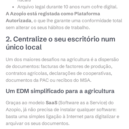
Arquivo legal durante 10 anos num cofre digital.
A Azopio está registada como Plataforma
Autorizada
, o que lhe garante uma conformidade total
sem alterar os seus hábitos de trabalho.
2. Centralize o seu escritório num
único local
Um dos maiores desafios na agricultura é a dispersão
de documentos: facturas de factores de produção,
contratos agrícolas, declarações de cooperativas,
documentos da PAC ou recibos do MSA.
Um EDM simplificado para a agricultura
Graças ao modelo
SaaS
(Software as a Service) do
Azopio, já não precisa de instalar qualquer software:
basta uma simples ligação à Internet para digitalizar e
arquivar os seus documentos.