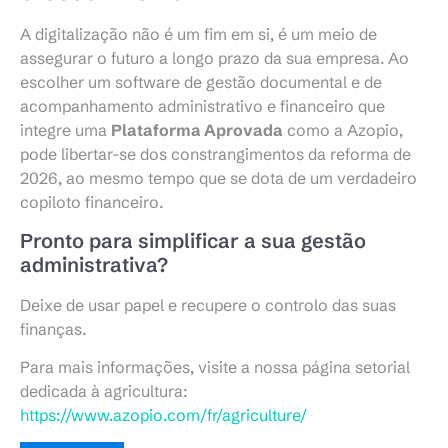
A digitalização não é um fim em si, é um meio de
assegurar o futuro a longo prazo da sua empresa. Ao
escolher um software de gestão documental e de
acompanhamento administrativo e financeiro que
integre uma
Plataforma Aprovada
como a Azopio,
pode libertar-se dos constrangimentos da reforma de
2026, ao mesmo tempo que se dota de um verdadeiro
copiloto financeiro.
Pronto para simplificar a sua gestão
administrativa?
Deixe de usar papel e recupere o controlo das suas
finanças.
Para mais informações, visite a nossa página setorial
dedicada à agricultura:
https://www.azopio.com/fr/agriculture/