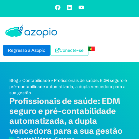
Regresso a Azopio
Conecte-se
Blog
»
Contabilidade
»
Profissionais de saúde: EDM seguro e
pré-contabilidade automatizada, a dupla vencedora para a
sua gestão
Profissionais de saúde: EDM
seguro e pré-contabilidade
automatizada, a dupla
vencedora para a sua gestão