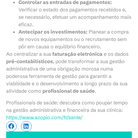
Controlar as entradas de pagamentos:
Verificar o estado dos pagamentos recebidos e,
se necessário, efetuar um acompanhamento mais
eficaz.
Antecipar os investimentos:
Planear a compra
de novos equipamentos ou o recrutamento sem
pôr em causa o equilíbrio financeiro.
Ao centralizar a sua
faturação eletrónica
e os dados
pré-contabilísticos
, pode transformar a sua gestão
administrativa de uma obrigação morosa numa
poderosa ferramenta de gestão para garantir a
viabilidade e o desenvolvimento a longo prazo da sua
atividade como
profissional de saúde
.
Profissionais de saúde: descubra como poupar tempo
na gestão administrativa e financeira da sua clínica:
https://www.azopio.com/fr/sante/