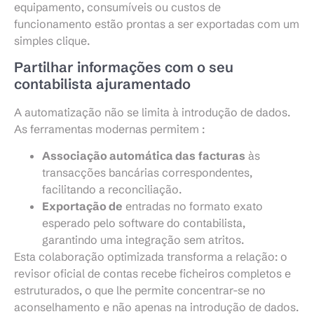
equipamento, consumíveis ou custos de
funcionamento estão prontas a ser exportadas com um
simples clique.
Partilhar informações com o seu
contabilista ajuramentado
A automatização não se limita à introdução de dados.
As ferramentas modernas permitem :
Associação automática das
facturas
às
transacções bancárias correspondentes,
facilitando a reconciliação.
Exportação de
entradas no formato exato
esperado pelo software do contabilista,
garantindo uma integração sem atritos.
Esta colaboração optimizada transforma a relação: o
revisor oficial de contas recebe ficheiros completos e
estruturados, o que lhe permite concentrar-se no
aconselhamento e não apenas na introdução de dados.