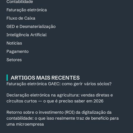
Contabilidade
Faturação eletrónica
Fluxo de Caixa
GED e Desmaterialização
Inteligência Artificial
Notícias
Pagamento
Setores
ARTIGOS MAIS RECENTES
Faturação eletrónica GAEC: como gerir vários sócios?
Declaração eletrónica na agricultura: vendas diretas e
circuitos curtos — o que é preciso saber em 2026
Retorno sobre o investimento (ROI) da digitalização da
contabilidade: o que isso realmente traz de benefício para
uma microempresa