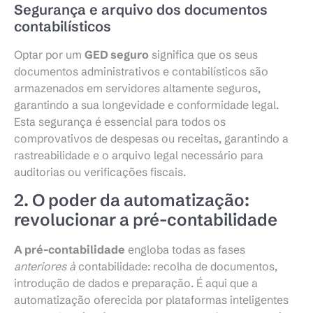
Segurança e arquivo dos documentos
contabilísticos
Optar por um
GED seguro
significa que os seus
documentos administrativos e contabilísticos são
armazenados em servidores altamente seguros,
garantindo a sua longevidade e conformidade legal.
Esta segurança é essencial para todos os
comprovativos de despesas ou receitas, garantindo a
rastreabilidade e o arquivo legal necessário para
auditorias ou verificações fiscais.
2. O poder da automatização:
revolucionar a pré-contabilidade
A pré-contabilidade
engloba todas as fases
anteriores à
contabilidade: recolha de documentos,
introdução de dados e preparação. É aqui que a
automatização oferecida por plataformas inteligentes