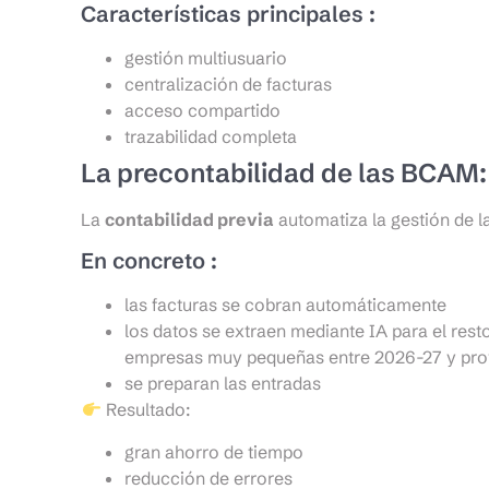
Características principales :
gestión multiusuario
centralización de facturas
acceso compartido
trazabilidad completa
La precontabilidad de las BCAM:
La
contabilidad previa
automatiza la gestión de la
En concreto :
las facturas se cobran automáticamente
los datos se extraen mediante IA para el rest
empresas muy pequeñas entre 2026-27 y pro
se preparan las entradas
Resultado:
gran ahorro de tiempo
reducción de errores