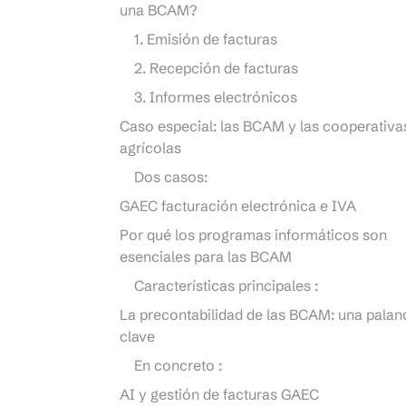
una BCAM?
1. Emisión de facturas
2. Recepción de facturas
3. Informes electrónicos
Caso especial: las BCAM y las cooperativa
agrícolas
Dos casos:
GAEC facturación electrónica e IVA
Por qué los programas informáticos son
esenciales para las BCAM
Características principales :
La precontabilidad de las BCAM: una palan
clave
En concreto :
AI y gestión de facturas GAEC