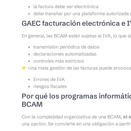
la factura debe ser electrónica
debe transitar por una plataforma autorizada 
GAEC facturación electrónica e 
En general, las BCAM están sujetas al IVA, lo que si
transmisión periódica de datos
declaraciones automatizadas
controles más estrictos
Una mala gestión de las facturas puede provoca
Errores de IVA
riesgos fiscales
Por qué los programas informáti
BCAM
Con la complejidad organizativa de una BCAM,
el 
una opción. Se convierte en una obligación a parti