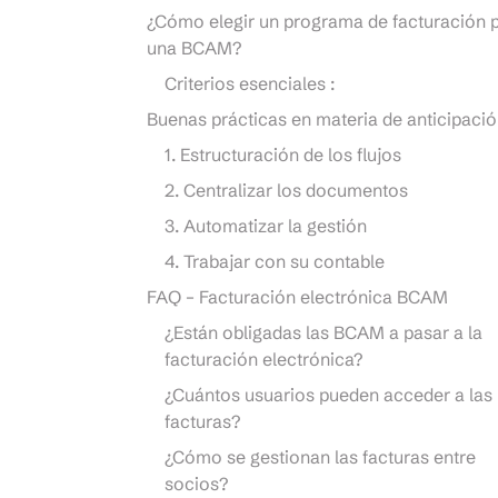
¿Cómo elegir un programa de facturación 
una BCAM?
Criterios esenciales :
Buenas prácticas en materia de anticipaci
1. Estructuración de los flujos
2. Centralizar los documentos
3. Automatizar la gestión
4. Trabajar con su contable
FAQ – Facturación electrónica BCAM
¿Están obligadas las BCAM a pasar a la
facturación electrónica?
¿Cuántos usuarios pueden acceder a las
facturas?
¿Cómo se gestionan las facturas entre
socios?