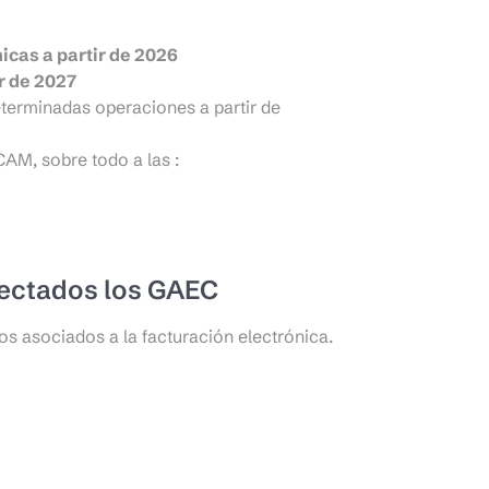
icas a partir de 2026
ir de 2027
terminadas operaciones a partir de
CAM, sobre todo a las :
fectados los GAEC
os asociados a la facturación electrónica.