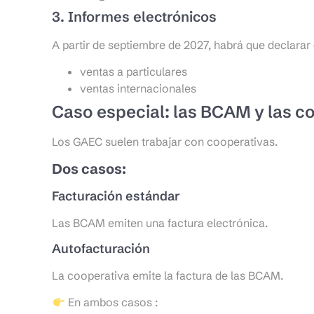
3. Informes electrónicos
A partir de septiembre de 2027, habrá que declara
ventas a particulares
ventas internacionales
Caso especial: las BCAM y las c
Los GAEC suelen trabajar con cooperativas.
Dos casos:
Facturación estándar
Las BCAM emiten una factura electrónica.
Autofacturación
La cooperativa emite la factura de las BCAM.
En ambos casos :