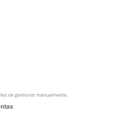
ciles de gestionar manualmente.
entas