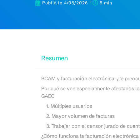
Publié le
4/05/2026
5 min
Resumen
BCAM y facturación electrónica: ¿le preoc
Por qué se ven especialmente afectados lo
GAEC
1. Múltiples usuarios
2. Mayor volumen de facturas
3. Trabajar con el censor jurado de cuen
¿Cómo funciona la facturación electrónica