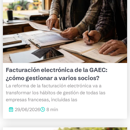
Facturación electrónica de la GAEC:
¿cómo gestionar a varios socios?
La reforma de la facturación electrónica va a
transformar los hábitos de gestión de todas las
empresas francesas, incluidas las
29/06/2026
8 min