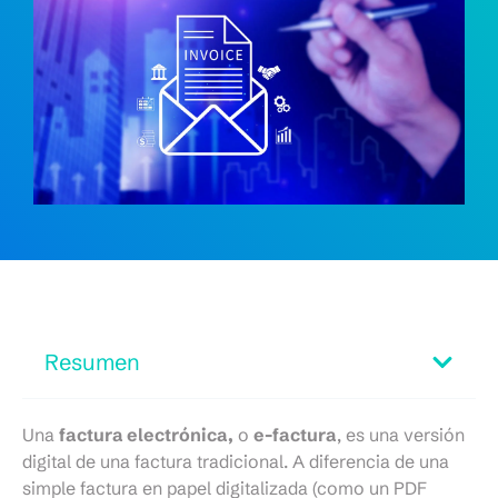
Resumen
Una
factura electrónica,
o
e-factura
, es una versión
digital de una factura tradicional. A diferencia de una
simple factura en papel digitalizada (como un PDF