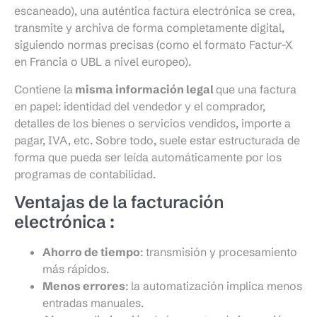
escaneado), una auténtica factura electrónica se crea,
transmite y archiva de forma completamente digital,
siguiendo normas precisas (como el formato Factur-X
en Francia o UBL a nivel europeo).
Contiene la
misma información legal
que una factura
en papel: identidad del vendedor y el comprador,
detalles de los bienes o servicios vendidos, importe a
pagar, IVA, etc. Sobre todo, suele estar estructurada de
forma que pueda ser leída automáticamente por los
programas de contabilidad.
Ventajas de la facturación
electrónica :
Ahorro de tiempo
: transmisión y procesamiento
más rápidos.
Menos errores
: la automatización implica menos
entradas manuales.