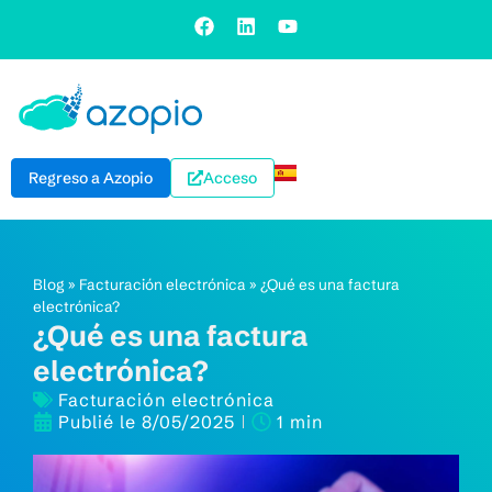
Regreso a Azopio
Acceso
Blog
»
Facturación electrónica
»
¿Qué es una factura
electrónica?
¿Qué es una factura
electrónica?
Facturación electrónica
Publié le
8/05/2025
1 min