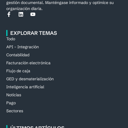
gestión documental. Manténgase informado y optimice su
organización diaria.
EXPLORAR TEMAS
Todo
API – Integración
Contabilidad
Facturación electrónica
Flujo de caja
GED y desmaterialización
Inteligencia artificial
Noticias
Pago
Sectores