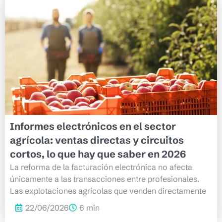
Informes electrónicos en el sector
agrícola: ventas directas y circuitos
cortos, lo que hay que saber en 2026
La reforma de la facturación electrónica no afecta
únicamente a las transacciones entre profesionales.
Las explotaciones agrícolas que venden directamente
22/06/2026
6 min