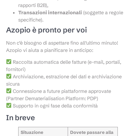
rapporti B2B),
Transazioni internazionali
(soggette a regole
specifiche).
Azopio è pronto per voi
Non c’è bisogno di aspettare fino all’ultimo minuto!
Azopio vi aiuta a pianificare in anticipo:
Raccolta automatica delle fatture (e-mail, portali,
fornitori)
Archiviazione, estrazione dei dati e archiviazione
sicura
Connessione a future piattaforme approvate
(Partner Dematerialisation Platform: PDP)
Supporto in ogni fase della conformità
In breve
Situazione
Dovete passare alla