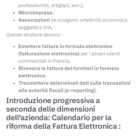
professionisti, artigiani, ecc.),
Microimprese
,
Associazioni
se svolgono un’attività economica
soggetta a IVA.
Queste strutture devono :
Emettere fatture in formato elettronico
(fatturazione elettronica)
per i propri clienti
commerciali in Francia,
Ricevere le fatture dei fornitori in formato
elettronico
,
Trasmettere determinati dati sulle transazioni
alle autorità fiscali (e-reporting)
.
Introduzione progressiva a
seconda delle dimensioni
dell’azienda: Calendario per la
riforma della Fattura Elettronica :