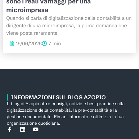
sono i reali vantaggi per una
microimpresa
Quando si parla di digitalizzazione della contabilità a un
dirigente di una microimpresa, la prima domanda che
viene posta raramente
15/06/2026
7 min
INFORMAZIONI SUL BLOG AZOPIO
Il blog di Azopio offre consigli, notizie e best practice sulla
digitalizzazione della contabilità, la pre-contabilità e la
gestione documentale. Rimani informato e ottimizza la tua
organizzazione quotidiana.