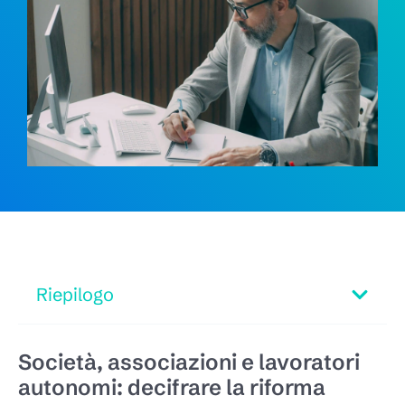
Riepilogo
Società, associazioni e lavoratori
autonomi: decifrare la riforma