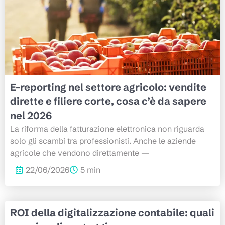
E-reporting nel settore agricolo: vendite
dirette e filiere corte, cosa c’è da sapere
nel 2026
La riforma della fatturazione elettronica non riguarda
solo gli scambi tra professionisti. Anche le aziende
agricole che vendono direttamente —
22/06/2026
5 min
ROI della digitalizzazione contabile: quali