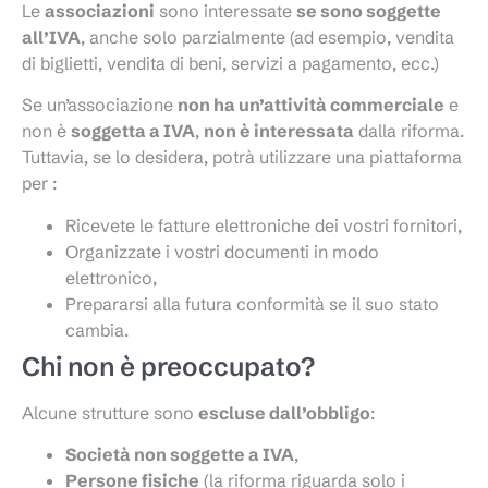
Le
associazioni
sono interessate
se sono soggette
all’IVA
, anche solo parzialmente (ad esempio, vendita
di biglietti, vendita di beni, servizi a pagamento, ecc.)
Se un’associazione
non ha un’attività commerciale
e
non è
soggetta a IVA
,
non è interessata
dalla riforma.
Tuttavia, se lo desidera, potrà utilizzare una piattaforma
per :
Ricevete le fatture elettroniche dei vostri fornitori,
Organizzate i vostri documenti in modo
elettronico,
Prepararsi alla futura conformità se il suo stato
cambia.
Chi non è preoccupato?
Alcune strutture sono
escluse dall’obbligo
:
Società non soggette a IVA
,
Persone fisiche
(la riforma riguarda solo i