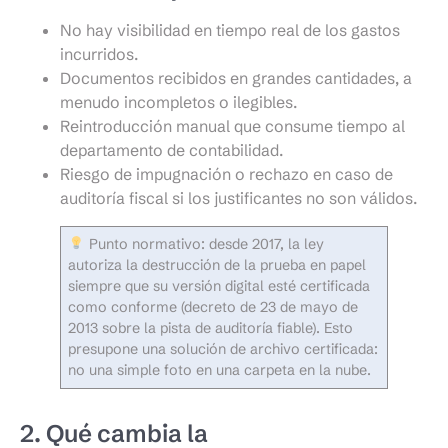
No hay visibilidad en tiempo real de los gastos
incurridos.
Documentos recibidos en grandes cantidades, a
menudo incompletos o ilegibles.
Reintroducción manual que consume tiempo al
departamento de contabilidad.
Riesgo de impugnación o rechazo en caso de
auditoría fiscal si los justificantes no son válidos.
Punto normativo: desde 2017, la ley
autoriza la destrucción de la prueba en papel
siempre que su versión digital esté certificada
como conforme (decreto de 23 de mayo de
2013 sobre la pista de auditoría fiable). Esto
presupone una solución de archivo certificada:
no una simple foto en una carpeta en la nube.
2. Qué cambia la