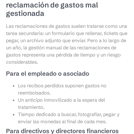
reclamación de gastos mal
gestionada
Las reclamaciones de gastos suelen tratarse como una
tarea secundaria: un formulario que rellenar, tickets que
pegar, un archivo adjunto que enviar. Pero a lo largo de
un año, la gestión manual de las reclamaciones de
gastos representa una pérdida de tiempo y un riesgo
considerables.
Para el empleado o asociado
Los recibos perdidos suponen gastos no
reembolsados.
Un anticipo inmovilizado a la espera del
tratamiento.
Tiempo dedicado a buscar, fotografiar, pegar y
enviar las monedas al final de cada mes.
Para directivos y directores financieros