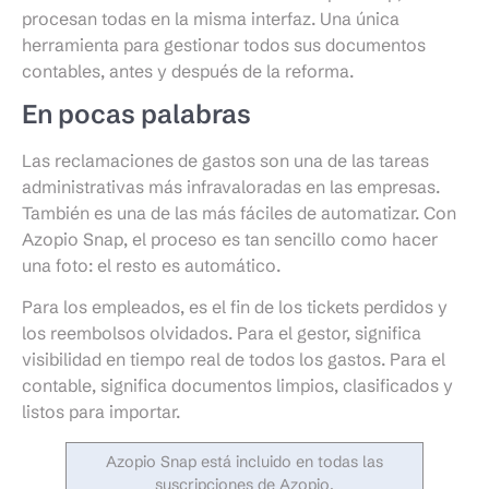
procesan todas en la misma interfaz. Una única
herramienta para gestionar todos sus documentos
contables, antes y después de la reforma.
En pocas palabras
Las reclamaciones de gastos son una de las tareas
administrativas más infravaloradas en las empresas.
También es una de las más fáciles de automatizar. Con
Azopio Snap, el proceso es tan sencillo como hacer
una foto: el resto es automático.
Para los empleados, es el fin de los tickets perdidos y
los reembolsos olvidados. Para el gestor, significa
visibilidad en tiempo real de todos los gastos. Para el
contable, significa documentos limpios, clasificados y
listos para importar.
Azopio Snap está incluido en todas las
suscripciones de Azopio,