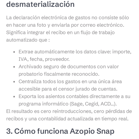
desmaterialización
La declaración electrónica de gastos no consiste sólo
en hacer una foto y enviarla por correo electrónico.
Significa integrar el recibo en un flujo de trabajo
automatizado que :
Extrae automáticamente los datos clave: importe,
IVA, fecha, proveedor.
Archivado seguro de documentos con valor
probatorio fiscalmente reconocido.
Centraliza todos los gastos en una única área
accesible para el censor jurado de cuentas.
Exporta los asientos contables directamente a su
programa informático (Sage, Cegid, ACD…).
El resultado es cero reintroducciones, cero pérdidas de
recibos y una contabilidad actualizada en tiempo real.
3. Cómo funciona Azopio Snap