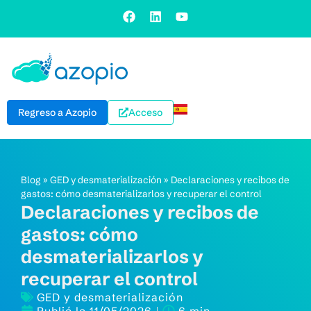
Regreso a Azopio
Acceso
Blog
»
GED y desmaterialización
»
Declaraciones y recibos de
gastos: cómo desmaterializarlos y recuperar el control
Declaraciones y recibos de
gastos: cómo
desmaterializarlos y
recuperar el control
GED y desmaterialización