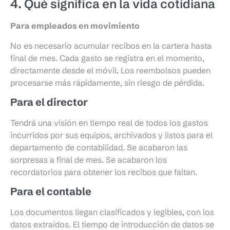
4. Qué significa en la vida cotidiana
Para empleados en movimiento
No es necesario acumular recibos en la cartera hasta
final de mes. Cada gasto se registra en el momento,
directamente desde el móvil. Los reembolsos pueden
procesarse más rápidamente, sin riesgo de pérdida.
Para el director
Tendrá una visión en tiempo real de todos los gastos
incurridos por sus equipos, archivados y listos para el
departamento de contabilidad. Se acabaron las
sorpresas a final de mes. Se acabaron los
recordatorios para obtener los recibos que faltan.
Para el contable
Los documentos llegan clasificados y legibles, con los
datos extraídos. El tiempo de introducción de datos se