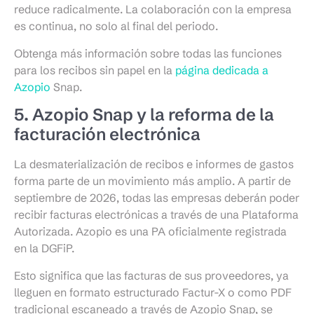
reduce radicalmente. La colaboración con la empresa
es continua, no solo al final del periodo.
Obtenga más información sobre todas las funciones
para los recibos sin papel en la
página dedicada a
Azopio
Snap.
5. Azopio Snap y la reforma de la
facturación electrónica
La desmaterialización de recibos e informes de gastos
forma parte de un movimiento más amplio. A partir de
septiembre de 2026, todas las empresas deberán poder
recibir facturas electrónicas a través de una Plataforma
Autorizada. Azopio es una PA oficialmente registrada
en la DGFiP.
Esto significa que las facturas de sus proveedores, ya
lleguen en formato estructurado Factur-X o como PDF
tradicional escaneado a través de Azopio Snap, se