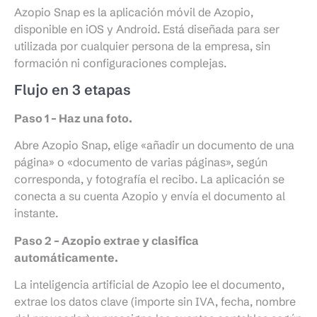
Azopio Snap es la aplicación móvil de Azopio,
disponible en iOS y Android. Está diseñada para ser
utilizada por cualquier persona de la empresa, sin
formación ni configuraciones complejas.
Flujo en 3 etapas
Paso 1 – Haz una foto.
Abre Azopio Snap, elige «añadir un documento de una
página» o «documento de varias páginas», según
corresponda, y fotografía el recibo. La aplicación se
conecta a su cuenta Azopio y envía el documento al
instante.
Paso 2 – Azopio extrae y clasifica
automáticamente.
La inteligencia artificial de Azopio lee el documento,
extrae los datos clave (importe sin IVA, fecha, nombre