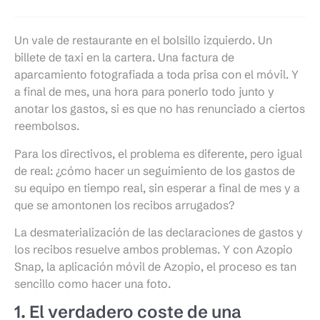
Un vale de restaurante en el bolsillo izquierdo. Un
billete de taxi en la cartera. Una factura de
aparcamiento fotografiada a toda prisa con el móvil. Y
a final de mes, una hora para ponerlo todo junto y
anotar los gastos, si es que no has renunciado a ciertos
reembolsos.
Para los directivos, el problema es diferente, pero igual
de real: ¿cómo hacer un seguimiento de los gastos de
su equipo en tiempo real, sin esperar a final de mes y a
que se amontonen los recibos arrugados?
La desmaterialización de las declaraciones de gastos y
los recibos resuelve ambos problemas. Y con Azopio
Snap, la aplicación móvil de Azopio, el proceso es tan
sencillo como hacer una foto.
1. El verdadero coste de una