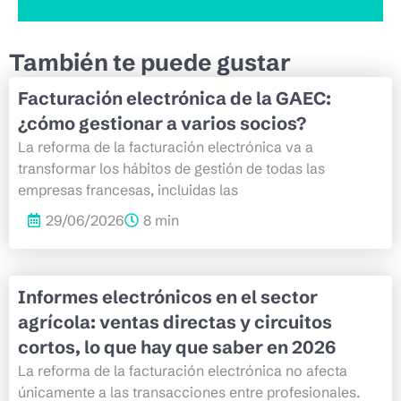
También te puede gustar
Facturación electrónica de la GAEC:
¿cómo gestionar a varios socios?
La reforma de la facturación electrónica va a
transformar los hábitos de gestión de todas las
empresas francesas, incluidas las
29/06/2026
8 min
Informes electrónicos en el sector
agrícola: ventas directas y circuitos
cortos, lo que hay que saber en 2026
La reforma de la facturación electrónica no afecta
únicamente a las transacciones entre profesionales.