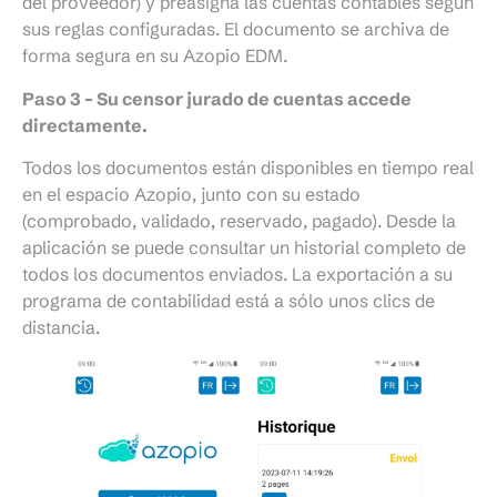
del proveedor) y preasigna las cuentas contables según
sus reglas configuradas. El documento se archiva de
forma segura en su Azopio EDM.
Paso 3 – Su censor jurado de cuentas accede
directamente.
Todos los documentos están disponibles en tiempo real
en el espacio Azopio, junto con su estado
(comprobado, validado, reservado, pagado). Desde la
aplicación se puede consultar un historial completo de
todos los documentos enviados. La exportación a su
programa de contabilidad está a sólo unos clics de
distancia.