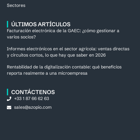
Sectores
ÚLTIMOS ARTÍCULOS
Facturación electrónica de la GAEC: ¿cómo gestionar a
varios socios?
Informes electrónicos en el sector agrícola: ventas directas
y circuitos cortos, lo que hay que saber en 2026
Rentabilidad de la digitalización contable: qué beneficios
reporta realmente a una microempresa
CONTÁCTENOS
+33 1 87 66 62 63
sales@azopio.com